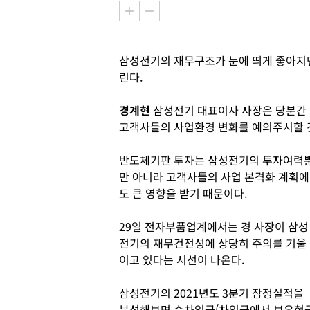
삼성전기의 재무구조가 눈에 띄게 좋아지
린다.
경계현
삼성전기 대표이사 사장은 당분간
고객사들의 사업환경 변화를 예의주시할 
반도체기판 투자는 삼성전기의 투자여력
만 아니라 고객사들의 사업 본격화 계획에
도 큰 영향을 받기 때문이다.
29일 전자부품업계에서는 경 사장이 삼성
전기의 재무건전성에 상당히 주의를 기울
이고 있다는 시선이 나온다.
삼성전기의 2021년도 3분기 잠정실적을
분석해보면 순차입금(차입금에서 보유현