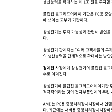
생산능력을 확대하는 데 1조 원을 투자할
플립칩 볼그리드어레이 기판은 PC용 중앙
에 쓰이는 고부가 기판이다.
삼성전기는 투자 가능성과 관련해 발언을 
다.
삼성전기 관계자는 “여러 고객사들의 투
의 생산능력을 단계적으로 확대하는 방안을
경계현
사장에게 삼성전기의 플립칩 볼그
수로 여겨진다.
삼성전기에 플립칩 볼그리드어레이기판 투
적극적이라는 것이 전자부품업계의 주된 
AMD는 PC용 중앙처리장치시장에서 인텔
다. 최근에는 서버용 중앙처리장치시장에