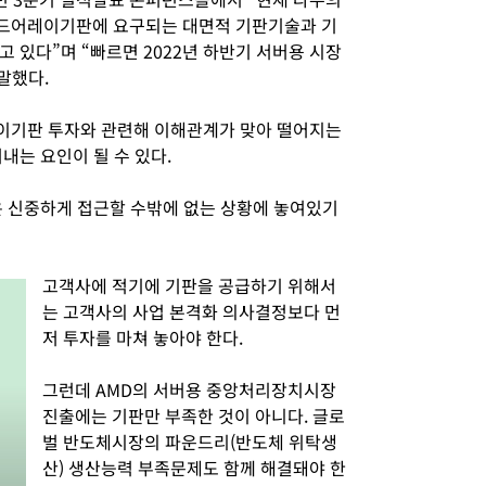
드어레이기판에 요구되는 대면적 기판기술과 기
 있다”며 “빠르면 2022년 하반기 서버용 시장
말했다.
이기판 투자와 관련해 이해관계가 맞아 떨어지는
내는 요인이 될 수 있다.
은 신중하게 접근할 수밖에 없는 상황에 놓여있기
고객사에 적기에 기판을 공급하기 위해서
는 고객사의 사업 본격화 의사결정보다 먼
저 투자를 마쳐 놓아야 한다.
그런데 AMD의 서버용 중앙처리장치시장
진출에는 기판만 부족한 것이 아니다. 글로
벌 반도체시장의 파운드리(반도체 위탁생
산) 생산능력 부족문제도 함께 해결돼야 한