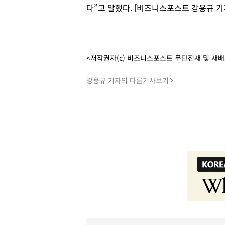
다”고 말했다. [비즈니스포스트 강용규 기
<저작권자(c) 비즈니스포스트 무단전재 및 재
강용규 기자의 다른기사보기