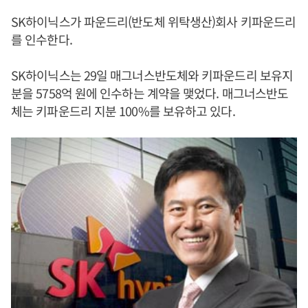
SK하이닉스가 파운드리(반도체 위탁생산)회사 키파운드리
를 인수한다.
SK하이닉스는 29일 매그너스반도체와 키파운드리 보유지
분을 5758억 원에 인수하는 계약을 맺었다. 매그너스반도
체는 키파운드리 지분 100%를 보유하고 있다.