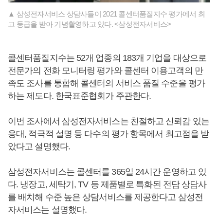
▲ 삼성전자서비스 상담사들이 2021 콜센터품질지수 평가에서 최
고 등급을 받아 기념촬영하고 있다. <삼성전자서비스>
콜센터품질지수는 52개 업종의 183개 기업을 대상으로
전문가의 전화 모니터링 평가와 콜센터 이용고객의 만
족도 조사를 통합해 콜센터의 서비스 품질 수준을 평가
하는 제도다. 한국표준협회가 주관한다.
이번 조사에서 삼성전자서비스는 친절하고 신뢰감 있는
응대, 적극적 설명 등 다수의 평가 항목에서 최고점을 받
았다고 설명했다.
삼성전자서비스는 콜센터를 365일 24시간 운영하고 있
다. 냉장고, 세탁기, TV 등 제품별로 특화된 전담 상담사
를 배치해 수준 높은 상담서비스를 제공한다고 삼성전
자서비스는 설명했다.