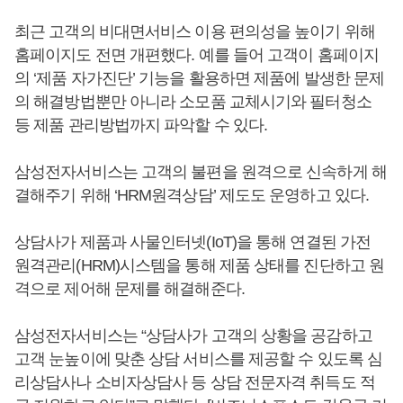
최근 고객의 비대면서비스 이용 편의성을 높이기 위해
홈페이지도 전면 개편했다. 예를 들어 고객이 홈페이지
의 ‘제품 자가진단’ 기능을 활용하면 제품에 발생한 문제
의 해결방법뿐만 아니라 소모품 교체시기와 필터청소
등 제품 관리방법까지 파악할 수 있다.
삼성전자서비스는 고객의 불편을 원격으로 신속하게 해
결해주기 위해 ‘HRM원격상담’ 제도도 운영하고 있다.
상담사가 제품과 사물인터넷(IoT)을 통해 연결된 가전
원격관리(HRM)시스템을 통해 제품 상태를 진단하고 원
격으로 제어해 문제를 해결해준다.
삼성전자서비스는 “상담사가 고객의 상황을 공감하고
고객 눈높이에 맞춘 상담 서비스를 제공할 수 있도록 심
리상담사나 소비자상담사 등 상담 전문자격 취득도 적