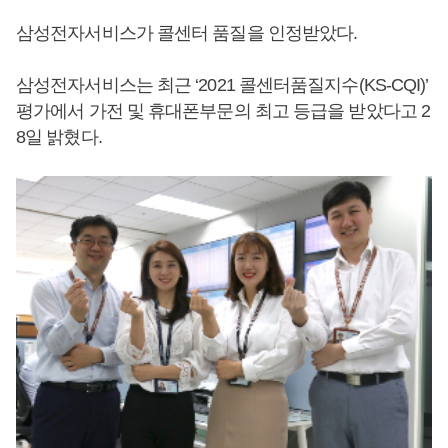
삼성전자서비스가 콜센터 품질을 인정받았다.
삼성전자서비스는 최근 ‘2021 콜센터품질지수(KS-CQI)’
평가에서 가전 및 휴대폰부문의 최고 등급을 받았다고 2
8일 밝혔다.