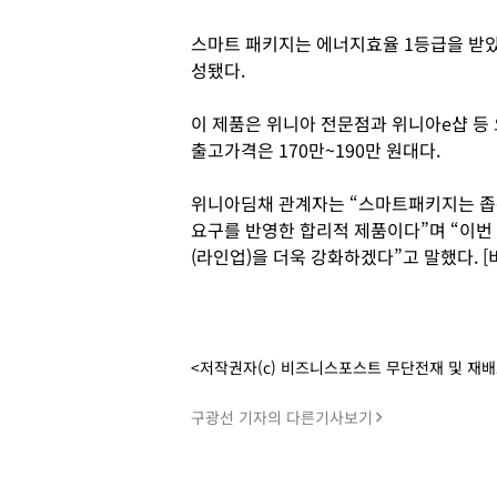
스마트 패키지는 에너지효율 1등급을 받았
성됐다.
이 제품은 위니아 전문점과 위니아e샵 등
출고가격은 170만~190만 원대다.
위니아딤채 관계자는 “스마트패키지는 좁
요구를 반영한 합리적 제품이다”며 “이번
(라인업)을 더욱 강화하겠다”고 말했다. 
<저작권자(c) 비즈니스포스트 무단전재 및 재
구광선 기자의 다른기사보기