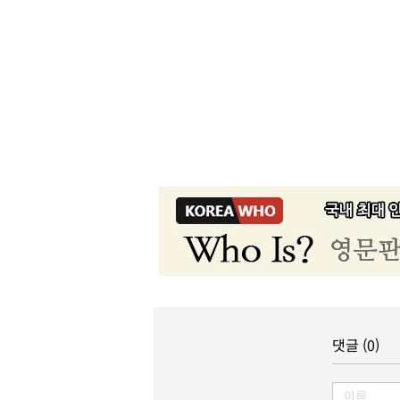
댓글 (0)