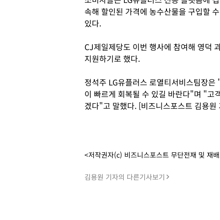
속해 할인된 가격에 농수산물을 구입할 수
있다.
CJ제일제당도 이번 행사에 참여해 영덕
지원하기로 했다.
정석주 LG유플러스 로열티서비스팀장은 "
이 빠르게 회복될 수 있길 바란다"며 "
겠다"고 말했다. [비즈니스포스트 김용원 
<저작권자(c) 비즈니스포스트 무단전재 및 재
김용원 기자의 다른기사보기