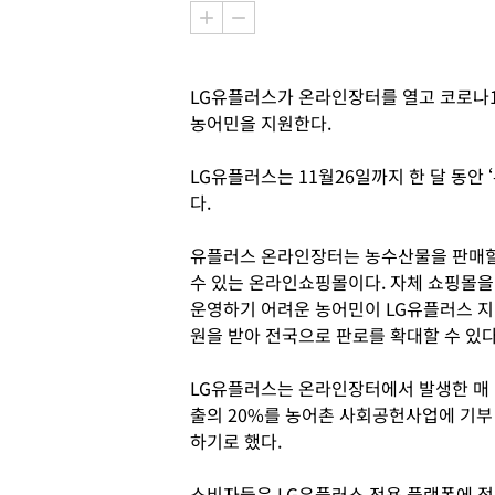
LG유플러스가 온라인장터를 열고 코로나1
농어민을 지원한다.
LG유플러스는 11월26일까지 한 달 동안
다.
유플러스 온라인장터는 농수산물을 판매
수 있는 온라인쇼핑몰이다. 자체 쇼핑몰을
운영하기 어려운 농어민이 LG유플러스 지
원을 받아 전국으로 판로를 확대할 수 있다
LG유플러스는 온라인장터에서 발생한 매
출의 20%를 농어촌 사회공헌사업에 기부
하기로 했다.
소비자들은 LG유플러스 전용 플랫폼에 접