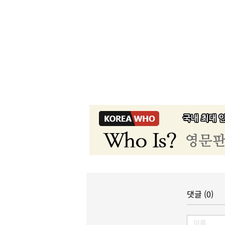
댓글 (0)