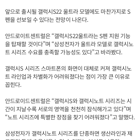
앞으로 출시될 갤럭시S22 울트라 모델에도 마찬가지로 S
펜을 선보일 수 있다는 전망이 나온다.
안드로이트센트럴은 “갤럭시S22울트라는 S펜 지원 기능
을 탑재할 것이다”며 “삼성전자가 울트라 모델로 갤럭시노
트 시리즈 수요를 충족할 가능성도 있다”고 바라봤다.
갤럭시S 시리즈 스마트폰의 화면이 대체로 커져 갤럭시노
트 라인업과 차별화가 어려워졌다는 점이 가장 큰 이유로
꼽힌다.
안드로이드센트럴은 “갤럭시S와 갤럭시노트 시리즈는 시
간이 지날수록 서로의 영역을 천천히 잠식해가고 있다”며
“노트 시리즈에 특별한 장점을 찾기 어려워졌다”고 말했다.
삼성전자가 갤럭시노트 시리즈를 단종하면 생산라인과 재