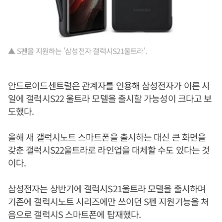
▲ S펜을 지원하는 '삼성전자 갤럭시S21울트라'.
안드로이드센트럴은 관계자를 인용해 삼성전자가 이른 시
일에 갤럭시S22 울트라 모델을 출시할 가능성이 크다고 보
도했다.
올해 새 갤럭시노트 스마트폰을 출시하는 대신 큰 화면을
갖춘 갤럭시S22울트라로 라인업을 대체할 수도 있다는 것
이다.
삼성전자는 상반기에 갤럭시S21울트라 모델을 출시하며
기존에 갤럭시노트 시리즈에만 쓰이던 S펜 지원기능을 처
음으로 갤럭시S 스마트폰에 탑재했다.