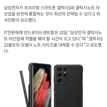
삼성전자가 프리미엄 스마트폰 갤럭시S와 갤럭시노트 라
인업을 완전히 통합하는 것이 최선의 선택일 수 있다고 외
국언론이 보도했다.
IT전문매체 안드로이드센트럴은 22일 “삼성전자 갤럭시노
트 라인업에 작별을 해야 할 시간이 오고 있다”며 “갤럭시S
22울트라 모델이 노트 시리즈를 대체할 수 있다”고 보도했
다.