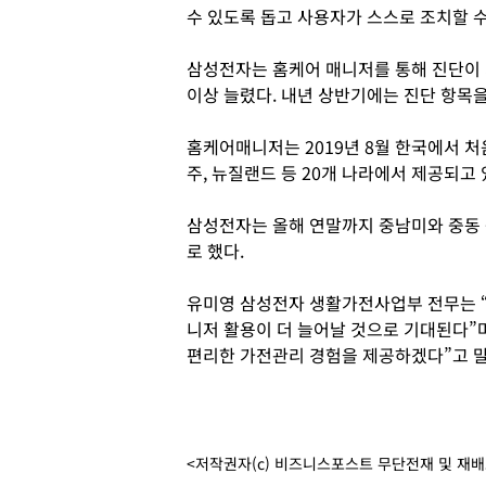
수 있도록 돕고 사용자가 스스로 조치할 
삼성전자는 홈케어 매니저를 통해 진단이 가
이상 늘렸다. 내년 상반기에는 진단 항목을
홈케어매니저는 2019년 8월 한국에서 처음 
주, 뉴질랜드 등 20개 나라에서 제공되고 
삼성전자는 올해 연말까지 중남미와 중동 
로 했다.
유미영 삼성전자 생활가전사업부 전무는 
니저 활용이 더 늘어날 것으로 기대된다”
편리한 가전관리 경험을 제공하겠다”고 말
<저작권자(c) 비즈니스포스트 무단전재 및 재