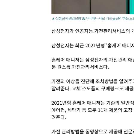
▲ 삼성전자 '2021년형 홈케어 매니저'로 가전을 관리하는 모
삼성전자가 인공지능 가전관리서비스의 개
삼성전자는 최근 2021년형 ‘홈케어 매니저
홈케어 매니저는 삼성전자의 가전관리 애플리
둔 원스톱 가전관리서비스다.
가전의 이상을 진단해 조치방법을 알려주
알려준다. 교체 소모품의 구매링크도 제공
2021년형 홈케어 매니저는 기존의 일반
에어컨, 세탁기 등 모두 11개 제품의 고
려준다.
가전 관리방법을 동영상으로 제공해 전문