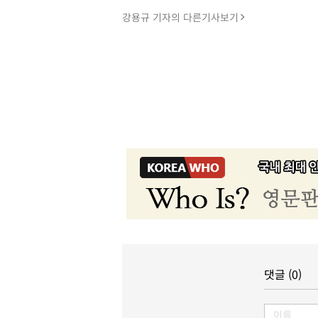
강용규 기자의 다른기사보기
댓글 (0)