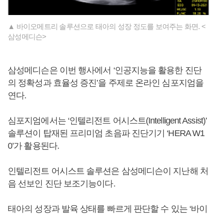
▲ 바이오메트리 솔루션으로 태아의 성장 정도를 보여주는 화면. <
삼성메디슨>
삼성메디슨은 이번 행사에서 ‘인공지능을 활용한 진단
의 정확성과 효율성 증진’을 주제로 온라인 심포지엄을
연다.
심포지엄에서는 ‘인텔리전트 어시스트(Intelligent Assist)’
솔루션이 탑재된 프리미엄 초음파 진단기기 ‘HERA W1
0’가 활용된다.
인텔리전트 어시스트 솔루션은 삼성메디슨이 지난해 처
음 선보인 진단 보조기능이다.
태아의 성장과 발육 상태를 빠르게 판단할 수 있는 ‘바이