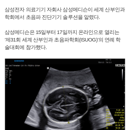
삼성전자 의료기기 자회사 삼성메디슨이 세계 산부인과
학회에서 초음파 진단기기 솔루션을 알렸다.
삼성메디슨은 15일부터 17일까지 온라인으로 열리는
‘제31회 세계 산부인과 초음파학회(ISUOG)’의 연례 학
술대회에 참가했다.