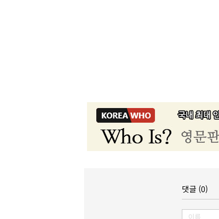
댓글 (0)