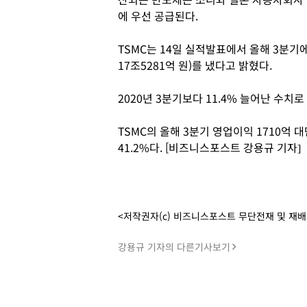
에 우선 공급된다.
TSMC는 14일 실적발표에서 올해 3분기
17조5281억 원)를 냈다고 밝혔다.
2020년 3분기보다 11.4% 늘어난 수치로
TSMC의 올해 3분기 영업이익 1710억 
41.2%다. [비즈니스포스트 강용규 기자]
<저작권자(c) 비즈니스포스트 무단전재 및 재
강용규 기자의 다른기사보기