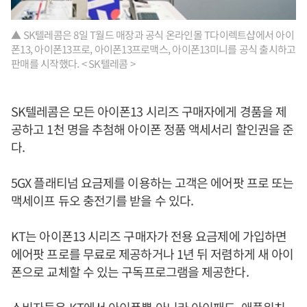
▲ SK텔레콤은 8일 T월드 매장과 공식 온라인몰 T다이렉트샵에서 아이
폰13, 아이폰13프로, 아이폰13프로맥스, 아이폰13미니를 공식 출시하고
판매를 시작했다. < SK텔레콤 >
SK텔레콤은 모든 아이폰13 시리즈 구매자에게 경품을 제
공하고 1천 명을 추첨해 아이폰 정품 액세서리 할인권을 준
다.
5GX 플래티넘 요금제를 이용하는 고객은 에어팟 프로 또는
맥세이프 듀오 충전기를 받을 수 있다.
KT는 아이폰13 시리즈 구매자가 전용 요금제에 가입하면
에어팟 프로를 무료로 제공하거나 1년 뒤 저렴하게 새 아이
폰으로 교체할 수 있는 구독프로그램을 제공한다.