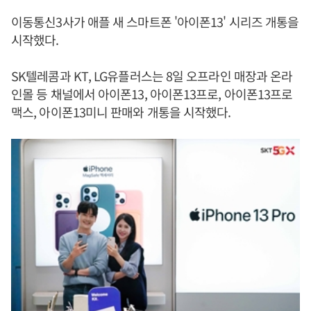
이동통신3사가 애플 새 스마트폰 '아이폰13' 시리즈 개통을
시작했다.
SK텔레콤과 KT, LG유플러스는 8일 오프라인 매장과 온라
인몰 등 채널에서 아이폰13, 아이폰13프로, 아이폰13프로
맥스, 아이폰13미니 판매와 개통을 시작했다.