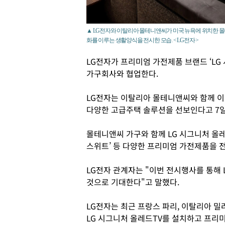
▲ LG전자와 이탈리아 몰테니앤씨가 미국 뉴욕에 위치한 몰
화를 이루는 생활양식을 전시한 모습. < LG전자 >
LG전자가 프리미엄 가전제품 브랜드 ‘LG 시
가구회사와 협업한다.
LG전자는 이탈리아 몰테니앤씨와 함께 이
다양한 고급주택 솔루션을 선보인다고 7일
몰테니앤씨 가구와 함께 LG 시그니처 올레
스위트’ 등 다양한 프리미엄 가전제품을 
LG전자 관계자는 "이번 전시행사를 통해 
것으로 기대한다"고 말했다.
LG전자는 최근 프랑스 파리, 이탈리아 밀
LG 시그니처 올레드TV를 설치하고 프리