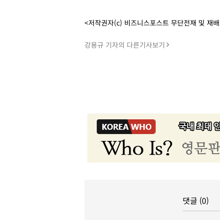
<저작권자(c) 비즈니스포스트 무단전재 및 재
강용규 기자의 다른기사보기
댓글 (0)