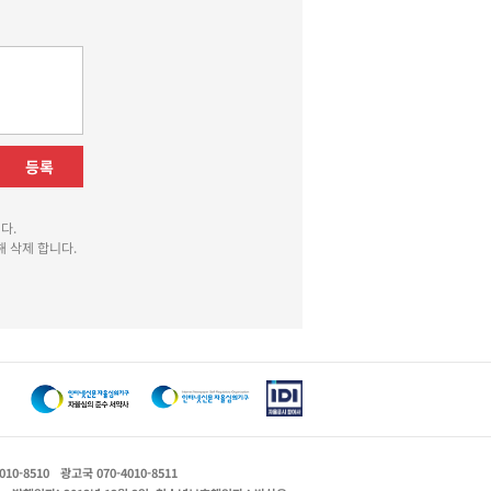
등록
다.
 삭제 합니다.
010-8510
광고국 070-4010-8511