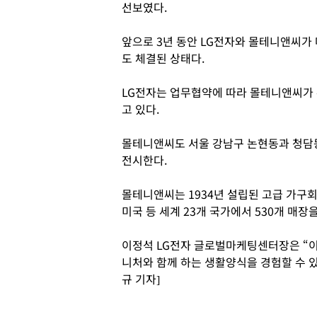
선보였다.
앞으로 3년 동안 LG전자와 몰테니앤씨가 
도 체결된 상태다.
LG전자는 업무협약에 따라 몰테니앤씨가 
고 있다.
몰테니앤씨도 서울 강남구 논현동과 청담동
전시한다.
몰테니앤씨는 1934년 설립된 고급 가구
미국 등 세계 23개 국가에서 530개 매장
이정석 LG전자 글로벌마케팅센터장은 “이번
니처와 함께 하는 생활양식을 경험할 수 
규 기자]