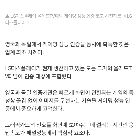
▲ LG디스플레이 올레드TV패널 게이밍 성능 인증 로고 사진자료. < LG
디스플레이 >
영국과 독일에서 게이밍 성능 인증을 동시에 획득한 것은
업계 최초 사례다.
LG디스플레이가 현재 생산하고 있는 모든 크기의 올레드T
V패널이 인증 대상에 포함됐다.
영국과 독일 인증기관은 빠르게 화면이 전환되는 게임의 특
성상 끊김 없이 이미지를 구현하는 기술을 게이밍 성능 인
증에서 중요하게 고려한다.
그래픽카드의 신호를 화면에 보여주는 데 걸리는 시간인 응
답속도가 패널성능에서 핵심적 요소다.