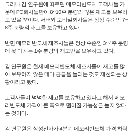
그러나 김 연구원에 따르면 메모리반도체 고객사들 가
운데 PC회사들만이 8~10주 분량의 많은 재고를 보유하
고 있을 뿐이다. 서버와 모바일회사들은 정상 수준인 7~
8주 분량의 재고를 보유하고 있다.
반면 메모리반도체 제조사들은 정상 수준인 3~4주 분량
에 못 미치는 1주 분량의 재고만을 보유하고 있다.
김 연구원은 현재 메모리반도체 제조사들이 재고를 많
이 보유하지 않은 데다 공급을 늘리는 것도 제한되는 상
황이라고 봤다.
고객사들이 넉넉한 재고를 보유하고 있다고 해서 메모
리반도체 가격이 큰 폭으로 떨어질 가능성은 높지 않다
는 것이다.
김 연구원은 삼성전자가 4분기 메모리반도체 가격 하락