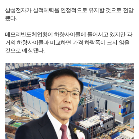
삼성전자가 실적체력을 안정적으로 유지할 것으로 전망
됐다.
메모리반도체업황이 하향사이클에 들어서고 있지만 과
거의 하향사이클과 비교하면 가격 하락폭이 크지 않을
것으로 예상됐다.