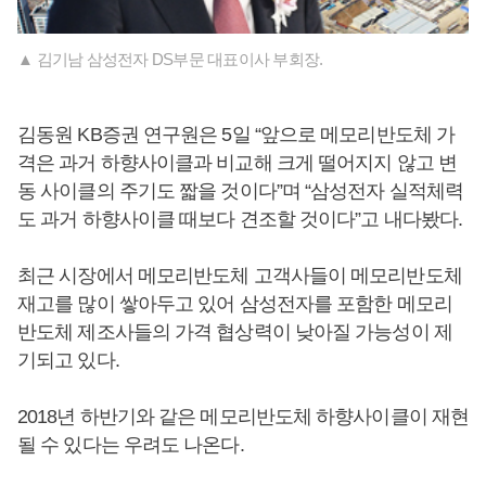
▲ 김기남 삼성전자 DS부문 대표이사 부회장.
김동원 KB증권 연구원은 5일 “앞으로 메모리반도체 가
격은 과거 하향사이클과 비교해 크게 떨어지지 않고 변
동 사이클의 주기도 짧을 것이다”며 “삼성전자 실적체력
도 과거 하향사이클 때보다 견조할 것이다”고 내다봤다.
최근 시장에서 메모리반도체 고객사들이 메모리반도체
재고를 많이 쌓아두고 있어 삼성전자를 포함한 메모리
반도체 제조사들의 가격 협상력이 낮아질 가능성이 제
기되고 있다.
2018년 하반기와 같은 메모리반도체 하향사이클이 재현
될 수 있다는 우려도 나온다.