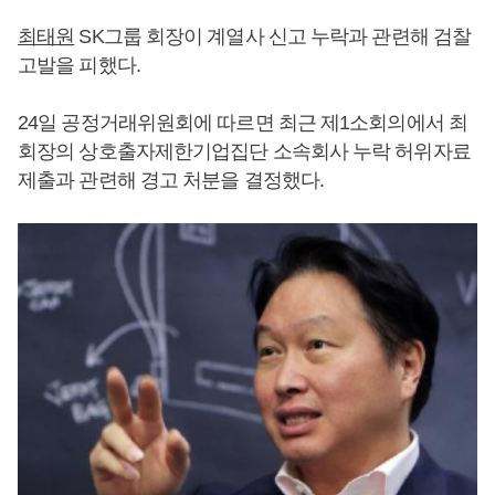
최태원
SK그룹 회장이 계열사 신고 누락과 관련해 검찰
고발을 피했다.
24일 공정거래위원회에 따르면 최근 제1소회의에서 최
회장의 상호출자제한기업집단 소속회사 누락 허위자료
제출과 관련해 경고 처분을 결정했다.