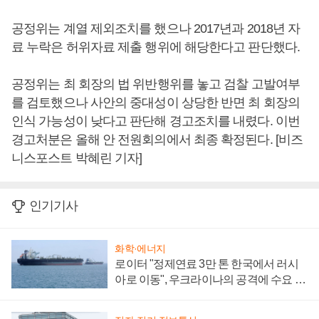
공정위는 계열 제외조치를 했으나 2017년과 2018년 자
료 누락은 허위자료 제출 행위에 해당한다고 판단했다.
공정위는 최 회장의 법 위반행위를 놓고 검찰 고발여부
를 검토했으나 사안의 중대성이 상당한 반면 최 회장의
인식 가능성이 낮다고 판단해 경고조치를 내렸다. 이번
경고처분은 올해 안 전원회의에서 최종 확정된다. [비즈
니스포스트 박혜린 기자]
인기기사
화학·에너지
로이터 "정제연료 3만 톤 한국에서 러시
아로 이동", 우크라이나의 공격에 수요 늘
어