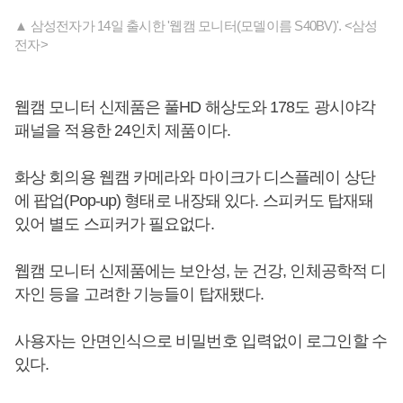
▲ 삼성전자가 14일 출시한 '웹캠 모니터(모델이름 S40BV)'. <삼성
전자>
웹캠 모니터 신제품은 풀HD 해상도와 178도 광시야각
패널을 적용한 24인치 제품이다.
화상 회의용 웹캠 카메라와 마이크가 디스플레이 상단
에 팝업(Pop-up) 형태로 내장돼 있다. 스피커도 탑재돼
있어 별도 스피커가 필요없다.
웹캠 모니터 신제품에는 보안성, 눈 건강, 인체공학적 디
자인 등을 고려한 기능들이 탑재됐다.
사용자는 안면인식으로 비밀번호 입력없이 로그인할 수
있다.