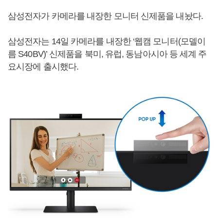
삼성전자가 카메라를 내장한 모니터 신제품을 내놨다.
삼성전자는 14일 카메라를 내장한 ‘웹캠 모니터(모델이
름 S40BV)’ 신제품을 북미, 유럽, 동남아시아 등 세계 주
요시장에 출시했다.