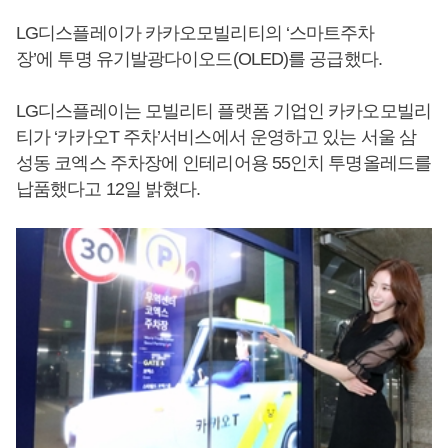
LG디스플레이가 카카오모빌리티의 ‘스마트주차
장’에 투명 유기발광다이오드(OLED)를 공급했다.
LG디스플레이는 모빌리티 플랫폼 기업인 카카오모빌리
티가 ‘카카오T 주차’서비스에서 운영하고 있는 서울 삼
성동 코엑스 주차장에 인테리어용 55인치 투명올레드를
납품했다고 12일 밝혔다.