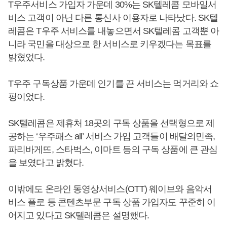
T우주서비스 가입자 가운데 30%는 SK텔레콤 모바일서
비스 고객이 아닌 다른 통신사 이용자로 나타났다. SK텔
레콤은 T우주 서비스를 내놓으면서 SK텔레콤 고객뿐 아
니라 국민을 대상으로 한 서비스로 키우겠다는 목표를
밝혔었다.
T우주 구독상품 가운데 인기를 끈 서비스는 먹거리와 쇼
핑이었다.
SK텔레콤은 제휴처 18곳의 구독 상품을 선택형으로 제
공하는 ‘우주패스 all’ 서비스 가입 고객들이 배달의민족,
파리바게뜨, 스타벅스, 이마트 등의 구독 상품에 큰 관심
을 보였다고 밝혔다.
이밖에도 온라인 동영상서비스(OTT) 웨이브와 음악서
비스 플로 등 콘텐츠부문 구독 상품 가입자도 꾸준히 이
어지고 있다고 SK텔레콤은 설명했다.