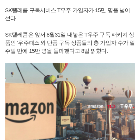
SK텔레콤 구독서비스 T우주 가입자가 15만 명을 넘어
섰다.
SK텔레콤은 앞서 8월31일 내놓은 T우주 구독 패키지 상
품인 ‘우주패스’와 단품 구독 상품들의 총 가입자 수가 일
주일 만에 15만 명을 돌파했다고 8일 밝혔다.