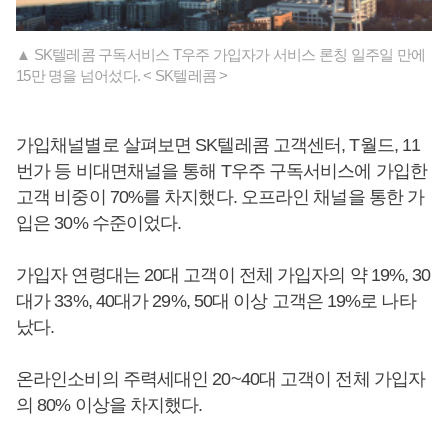
▲ SK텔레콤 구독서비스 T우주 가입자가 서비스 론칭 일주일 만에
15만 명을 넘어섰다. < SK텔레콤 >
가입채널별로 살펴보면 SK텔레콤 고객센터, T월드, 11
번가 등 비대면채널을 통해 T우주 구독서비스에 가입한
고객 비중이 70%를 차지했다. 오프라인 채널을 통한 가
입은 30% 수준이었다.
가입자 연령대는 20대 고객이 전체 가입자의 약 19%, 30
대가 33%, 40대가 29%, 50대 이상 고객은 19%로 나타
났다.
온라인소비의 주력세대인 20~40대 고객이 전체 가입자
의 80% 이상을 차지했다.