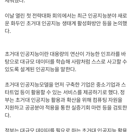
세워뒀다.
이날 열린 첫 전략대화 회의에서는 최근 인공지능분야 새로
운 화두인 초거대 인공지능 생태계 활성화방안 등을 논의했
다.
초거대 인공지능이란 대용량의 연산이 가능한 인프라를 바
탕으로 대규모 데이터를 학습해 사람처럼 스스로 사고할 수
있도록 설계된 인공지능을 말한다.
초거대 인공지능모델을 먼저 구축한 기업은 중소기업과 스
타트업 등이 활용할 수 있는 서비스를 제공하기로 했다. 정
부는 초거대 인공지능 활용과 확산을 위해 컴퓨팅 자원을
지원하고 공공분야 적용을 통한 실증기회 마련 등을 검토한
다.
정부는 대규모 데이터를 필요로 하는 초거대 인공지능 활용