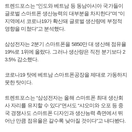
트렌드포스는 “인도와 베트남 등 동남아시아 국가들이
글로벌 스마트폰 생산능력의 대부분을 차지한다”며 “이
지역에서 코로나19가 확산돼 글로벌 생산량에 부정적
영향을 미쳤다”고 분석했다.
삼성전자는 2분기 스마트폰을 5850만 대 생산해 점유율
19%로 1위에 올랐다. 그러나 생산량은 직전 분기보다 2
3.5% 감소했다.
코로나19 탓에 베트남 스마트폰공장을 제대로 가동하지
못한 탓이다.
트렌트포스는 “삼성전자는 올해 스마트폰 최대 생산회
사 자리를 유지할 수 있다”면서도 “샤오미와 오포 등 중
국 경쟁사도 스마트폰 디자인과 생산능력 측면에서 뛰
어난 만큼 점유율은 갈수록 낮아질 것이다”고 내다봤다.