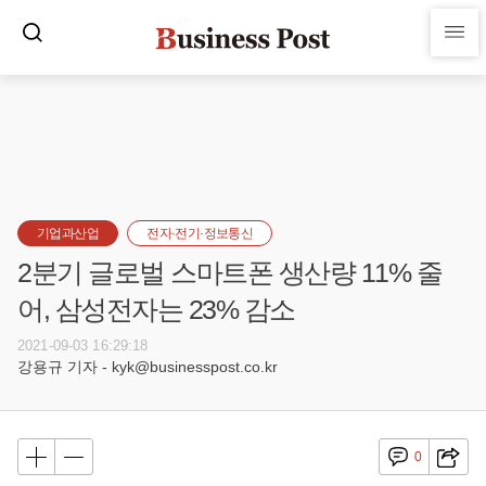
기업과산업
전자·전기·정보통신
2분기 글로벌 스마트폰 생산량 11% 줄
어, 삼성전자는 23% 감소
2021-09-03 16:29:18
강용규 기자 - kyk@businesspost.co.kr
0