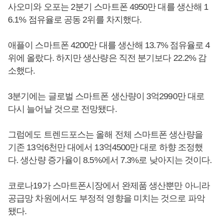
사오미와 오포는 2분기 스마트폰 4950만 대를 생산해 1
6.1% 점유율로 공동 2위를 차지했다.
애플이 스마트폰 4200만 대를 생산해 13.7% 점유율로 4
위에 올랐다. 하지만 생산량은 직전 분기보다 22.2% 감
소했다.
3분기에는 글로벌 스마트폰 생산량이 3억2990만 대로
다시 늘어날 것으로 전망됐다.
그럼에도 트렌드포스는 올해 전체 스마트폰 생산량을
기존 13억6천만 대에서 13억4500만 대로 하향 조정했
다. 생산량 증가율이 8.5%에서 7.3%로 낮아지는 것이다.
코로나19가 스마트폰시장에서 완제품 생산뿐만 아니라
공급망 차원에서도 부정적 영향을 미치는 것으로 파악
됐다.