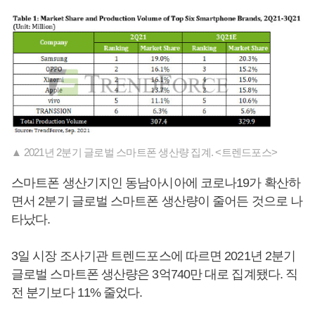
▲ 2021년 2분기 글로벌 스마트폰 생산량 집계. <트렌드포스>
스마트폰 생산기지인 동남아시아에 코로나19가 확산하
면서 2분기 글로벌 스마트폰 생산량이 줄어든 것으로 나
타났다.
3일 시장 조사기관 트렌드포스에 따르면 2021년 2분기
글로벌 스마트폰 생산량은 3억740만 대로 집계됐다. 직
전 분기보다 11% 줄었다.