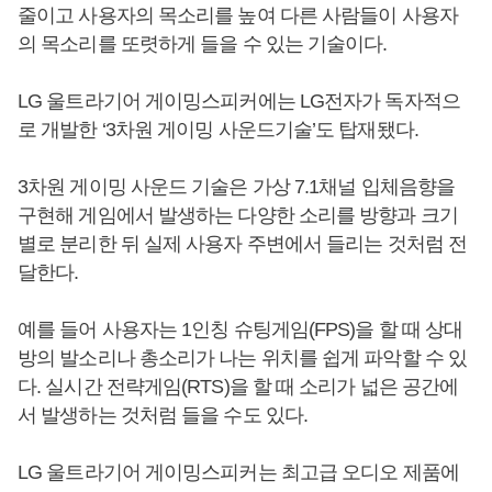
줄이고 사용자의 목소리를 높여 다른 사람들이 사용자
의 목소리를 또렷하게 들을 수 있는 기술이다.
LG 울트라기어 게이밍스피커에는 LG전자가 독자적으
로 개발한 ‘3차원 게이밍 사운드기술’도 탑재됐다.
3차원 게이밍 사운드 기술은 가상 7.1채널 입체음향을
구현해 게임에서 발생하는 다양한 소리를 방향과 크기
별로 분리한 뒤 실제 사용자 주변에서 들리는 것처럼 전
달한다.
예를 들어 사용자는 1인칭 슈팅게임(FPS)을 할 때 상대
방의 발소리나 총소리가 나는 위치를 쉽게 파악할 수 있
다. 실시간 전략게임(RTS)을 할 때 소리가 넓은 공간에
서 발생하는 것처럼 들을 수도 있다.
LG 울트라기어 게이밍스피커는 최고급 오디오 제품에