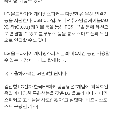
라이팅’ 기능도 있다.
LG 울트라기어 게이밍스피커는 다양한 유·무선 연결기
능을 지원한다. USB-C타입, 오디오추가연결케이블(AU
X), 광(Optical) 케이블 등을 통해 PC와 콘솔 등에 유선으
로 연결할 수 있고 블루투스 등을 통해 스마트폰과 무선
으로 연결할 수도 있다.
LG 울트라기어 게이밍스피커는 최대 5시간 동안 사용할
수 있는 내장 배터리도 탑재했다.
국내 출하가격은 54만9천 원이다.
김선형 LG전자 한국HE마케팅담당은 “게임에 최적화된
음질과 다양한 특화성능을 갖춘 LG 울트라기어 게이밍
스피커로 고객들을 사로잡겠다”고 말했다. [비즈니스포
스트 구광선 기자]