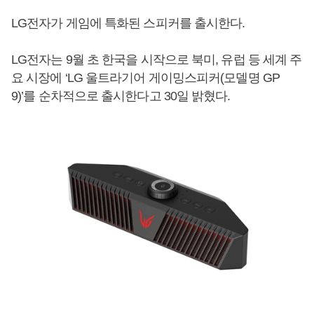
LG전자가 게임에 특화된 스피커를 출시한다.
LG전자는 9월 초 한국을 시작으로 북미, 유럽 등 세계 주
요 시장에 ‘LG 울트라기어 게이밍스피커(모델명 GP
9)’를 순차적으로 출시한다고 30일 밝혔다.