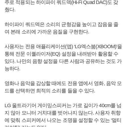
주로 적용되는 하이파이 쿼드덱(Hi-Fi Quad DAC)도 갖
췄다.
하이파이 쿼드덱은 소리의 균형감을 높이고 잡음을 줄
여 본래 소리에 가까운 음질을 구현한다.
사용자는 전용 애플리케이션(앱) ‘LG엑스붐(XBOOM)’을
통해 전문 이퀄라이저(EQ) 설정을 내려받아 활용할 수
있다. 나만의 음향 설정을 다른 사람과 공유하는 것도 가
능하다.
영화나 음악을 감상할 때에도 전용 앱에서 영화, 음악 모
드를 선택하면 최적의 소리를 들을 수 있다.
LG 울트라기어 게이밍스피커는 가로 길이가 40cm를 넘
지 않아 모니터 거치대를 벗어나지 않는다. 사용자 취향
에 맞춰 스피커에서 나오는 조명을 설정할 수 있는 ‘멀티