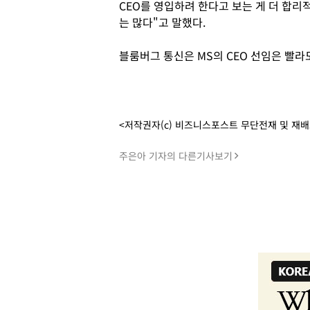
CEO를 영입하려 한다고 보는 게 더 합리
는 많다"고 말했다.
블룸버그 통신은 MS의 CEO 선임은 빨라
<저작권자(c) 비즈니스포스트 무단전재 및 재
주은아 기자의 다른기사보기