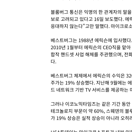
블룸버그 통신은 익명의 한 관계자의 말을 
보로 고려되고 있다고 16일 보도했다. 에
응대하지 않는다"고만 말했다. 마이크로소
베스트버그는 1988년 에릭슨에 입사했다. 
2010년 1월부터 에릭슨의 CEO직을 맡
합작 핸드셋 사업 해체를 주관했으며, 전
다.
베스트버그 체제에서 에릭슨의 수익은 32
주가는 19% 상승했다. 지난해 9월에는
드 네트워크 기반 TV 서비스를 제공하는
그러나 이코노믹타임즈는 같은 기간 동안 
테크놀로지 부문이 약 60%, 스웨덴의 블
가 19% 상승은 실적 상승이 아니라 오히