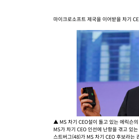
마이크로소프트 제국을 이어받을 차기 CE
▲ MS 차기 CEO설이 돌고 있는 에릭슨의
MS가 차기 CEO 인선에 난항을 겪고 있
스트버그(48)가 MS 차기 CEO 후보라는