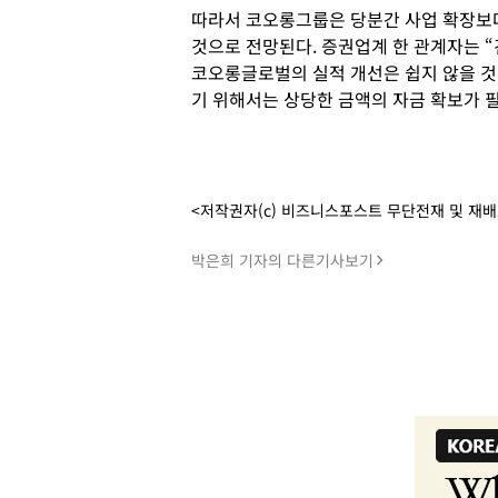
따라서 코오롱그룹은 당분간 사업 확장보다
것으로 전망된다. 증권업계 한 관계자는 
코오롱글로벌의 실적 개선은 쉽지 않을 것
기 위해서는 상당한 금액의 자금 확보가 
<저작권자(c) 비즈니스포스트 무단전재 및 재
박은희 기자의 다른기사보기