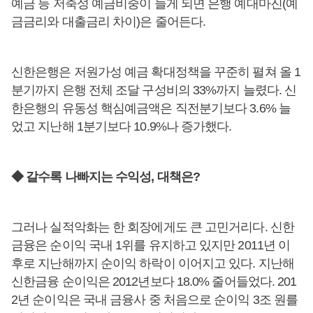
예금 등 저축성 예금비중이 늘게 되면 은행 예대마진(예
금금리와 대출금리 차이)은 줄어든다.
신한은행은 저원가성 예금 확대정책을 꾸준히 펼쳐 올 1
분기까지 은행 전체 조달 구성비의 33%까지 늘렸다. 신
한은행의 유동성 핵심예금액은 직전분기보다 3.6% 늘
었고 지난해 1분기보다 10.9%나 증가했다.
◆ 갈수록 나빠지는 수익성, 대책은?
그러나 실적악화는 한 회장에게도 큰 고민거리다. 신한
금융은 순이익 국내 1위를 유지하고 있지만 2011년 이
후로 지난해까지 순이익 하락이 이어지고 있다. 지난해
신한금융 순이익은 2012년보다 18.0% 줄어들었다. 201
2년 순이익은 국내 금융사 중 처음으로 순이익 3조 원를