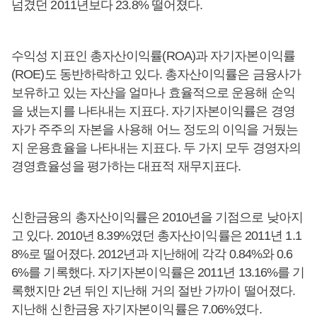
넘겼던 2011년보다 23.8% 떨어졌다.
수익성 지표인 총자산이익률(ROA)과 자기자본이익률
(ROE)도 동반하락하고 있다. 총자산이익률은 금융사가
보유하고 있는 자산을 얼마나 효율적으로 운용해 순익
을 냈는지를 나타내는 지표다. 자기자본이익률은 경영
자가 주주의 자본을 사용해 어느 정도의 이익을 거뒀는
지 운용효율을 나타내는 지표다. 두 가지 모두 경영자의
경영효율성을 평가하는 대표적 재무지표다.
신한금융의 총자산이익률은 2010년을 기점으로 낮아지
고 있다. 2010년 8.39%였던 총자산이익률은 2011년 1.1
8%로 떨어졌다. 2012년과 지난해에 각각 0.84%와 0.6
6%를 기록했다. 자기자본이익률은 2011년 13.16%를 기
록했지만 2년 뒤인 지난해 거의 절반 가까이 떨어졌다.
지난해 신한금융 자기자본이익률은 7.06%였다.