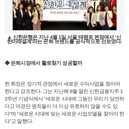
▲ 신한은행은 지난 4월 1일 서울 태평로 본점에서 '신
한미래설계'라는 은퇴 브랜드를 공식적으로 선보였다.
◆ 은퇴시장에서 활로찾기 성공할까
한 회장은 장기적 관점에서 새로운 수익사업을 찾아야
한다고 강조한다. 그는 지난해 9월 열린 신한금융지주 1
2주년 기념식에서 “새로운 시대에 그동안 우리가 당연하
다고 여겼던 원칙들이 더 이상 유효하지 않을 수도 있
다”며 “새로운 시대에 맞는 새로운 사업모델을 찾아야 한
다”고 말했다.