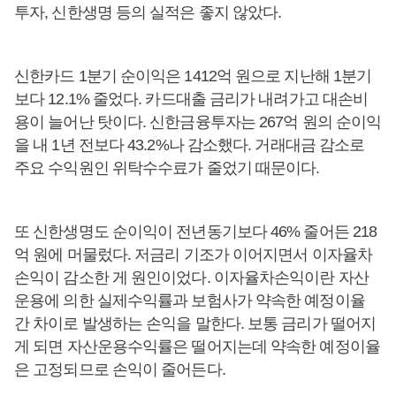
투자, 신한생명 등의 실적은 좋지 않았다.
신한카드 1분기 순이익은 1412억 원으로 지난해 1분기
보다 12.1% 줄었다. 카드대출 금리가 내려가고 대손비
용이 늘어난 탓이다. 신한금융투자는 267억 원의 순이익
을 내 1년 전보다 43.2%나 감소했다. 거래대금 감소로
주요 수익원인 위탁수수료가 줄었기 때문이다.
또 신한생명도 순이익이 전년동기보다 46% 줄어든 218
억 원에 머물렀다. 저금리 기조가 이어지면서 이자율차
손익이 감소한 게 원인이었다. 이자율차손익이란 자산
운용에 의한 실제수익률과 보험사가 약속한 예정이율
간 차이로 발생하는 손익을 말한다. 보통 금리가 떨어지
게 되면 자산운용수익률은 떨어지는데 약속한 예정이율
은 고정되므로 손익이 줄어든다.