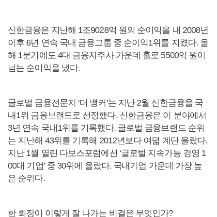
신한금융은 지난해 1조9028억 원의 순이익을 내 2008년
이후 6년 연속 국내 금융그룹 중 순이익1위를 지켰다. 올
해 1분기에도 4대 금융지주사 가운데 홀로 5500억 원이
넘는 순이익을 냈다.
글로벌 금융전문지 ‘더 뱅커’는 지난 2월 신한금융을 국
내1위 금융브랜드로 선정했다. 신한금융은 이 분야에서
3년 연속 국내1위를 기록했다. 글로벌 금융브랜드 순위
는 지난해 43위를 기록해 2012년보다 여덟 계단 올랐다.
지난 1월 열린 다보스포럼에선 ‘글로벌 지속가능 경영 1
00대 기업’ 중 30위에 올랐다. 국내기업 가운데 가장 높
은 순위다.
한 회장이 이렇게 잘 나가는 비결은 무엇인가?