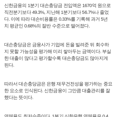
신한금융의 1분기 대손충당금 전입액은 1670억 원으로
직전분기보다 49.3%, 지난해 1분기보다 56.7%나 줄었
다. 이에 따라 대손비용률은 0.33%를 기록해 과거 5년
치 평균인 0.68%의 절반 수준으로 떨어졌다.
대손충당금은 금융사가 기업에 돈을 빌려준 뒤 회수하
지 못할 가능성을 평가해 미리 쌓아두는 금액이다. 부실
한 대출이 많다고 평가할수록 대손충당금도 많아지게
된다.
따라서 대손충당금은 은행 재무건전성을 평가하는 중요
한 요소로 인식된다. 신한금융이 그만큼 대출관리를 잘
했다는 뜻이다.
연체율도 최저수준이다. 1분기 신한은행 연체율은 0.4