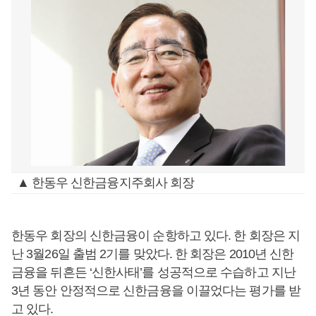
▲ 한동우 신한금융지주회사 회장
한동우 회장의 신한금융이 순항하고 있다. 한 회장은 지
난 3월26일 출범 2기를 맞았다. 한 회장은 2010년 신한
금융을 뒤흔든 ‘신한사태’를 성공적으로 수습하고 지난
3년 동안 안정적으로 신한금융을 이끌었다는 평가를 받
고 있다.