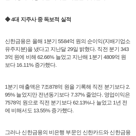
◆ 4대 지주사 중 독보적 실적
신한금융은 올해 1분기 5584억 원의 순이익(지배기업소
유주지분)을 냈다고 지난달 29일 밝혔다. 직전 분기 343
3억 원에 비해 62.66% 늘었고 지난해 1분기 4809억 원
보다 16.11% 증가했다.
1분기 매출액은 7조878억 원을 기록해 직전 분기보다 2.
95% 늘었지만 전년동기보다 7.37% 줄었다. 영업이익은
7578억 원으로 직전 분기보다 62.13%나 늘었고 1년 전
에 비해서도 13.55% 증가했다.
그러나 신한금융의 비은행 부문인 신한카드와 신한금융