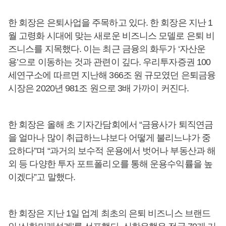
한 회장은 은퇴사업을 주목하고 있다. 한 회장은 지난 1
월 고령화 시대에 맞는 새로운 비즈니스 모델로 은퇴 비
즈니스를 지목했다. 이는 최근 금융의 화두가 ‘자산운
용’으로 이동하는 것과 관련이 깊다. 우리투자증권 100
세연구소에 따르면 지난해 366조 원 규모였던 은퇴금융
시장은 2020년 981조 원으로 3배 가까이 커진다.
한 회장은 올해 초 기자간담회에서 “금융사가 퇴직연금
을 얼마나 많이 취급하느냐보다 어떻게 불리느냐가 중
요하다”며 “과거의 보수적 운용에서 벗어나 부동산과 해
외 등 다양한 투자 포트폴리오를 통해 운용수익률을 높
이겠다”고 말했다.
한 회장은 지난 1일 업계 최초의 은퇴 비즈니스 브랜드