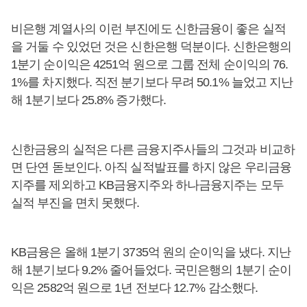
비은행 계열사의 이런 부진에도 신한금융이 좋은 실적
을 거둘 수 있었던 것은 신한은행 덕분이다. 신한은행의
1분기 순이익은 4251억 원으로 그룹 전체 순이익의 76.
1%를 차지했다. 직전 분기보다 무려 50.1% 늘었고 지난
해 1분기보다 25.8% 증가했다.
신한금융의 실적은 다른 금융지주사들의 그것과 비교하
면 단연 돋보인다. 아직 실적발표를 하지 않은 우리금융
지주를 제외하고 KB금융지주와 하나금융지주는 모두
실적 부진을 면치 못했다.
KB금융은 올해 1분기 3735억 원의 순이익을 냈다. 지난
해 1분기보다 9.2% 줄어들었다. 국민은행의 1분기 순이
익은 2582억 원으로 1년 전보다 12.7% 감소했다.