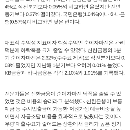
4%로 직전분기보다 0.05%와 비교하면 올랐지만 전년
동기보다 0.27% 떨어졌다. 국민은행(1.04%)이나 하나은
행(0.57%)과 비교하면 낮은 편이다.
대표적 수익성 지표이자 핵심수익인 순이자마진은 관리
덕분에 하락폭을 크게 줄일 수 있었다. 신한금융의 1분
기 순이자마진은 2.32%(수수료 제외)로 직전분기보다 0.
03% 줄었지만 지난해 1분기보다 오히려 0.01% 늘었다.
KB금융과 하나금융은 각각 2.10%와 1.91%를 기록했다.
전문가들은 신한금융이 순이자마진 낙폭을 줄일 수 있
었던 것은 비용의 승리라고 분석했다. 신한은행이 보통
예금 등 수시입출금이 가능한 저원가성 예금비중을 높
이면서 자금조달 비용을 효과적으로 낮췄다는 것이다.
우량 대출수요가 줄어드는 상황에서 금리가 높은 정기