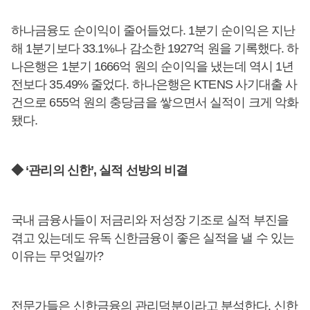
하나금융도 순이익이 줄어들었다. 1분기 순이익은 지난
해 1분기보다 33.1%나 감소한 1927억 원을 기록했다. 하
나은행은 1분기 1666억 원의 순이익을 냈는데 역시 1년
전보다 35.49% 줄었다. 하나은행은 KTENS 사기대출 사
건으로 655억 원의 충당금을 쌓으면서 실적이 크게 악화
됐다.
◆ ‘관리의 신한’, 실적 선방의 비결
국내 금융사들이 저금리와 저성장 기조로 실적 부진을
겪고 있는데도 유독 신한금융이 좋은 실적을 낼 수 있는
이유는 무엇일까?
전문가들은 신한금융의 관리덕분이라고 분석한다. 신한