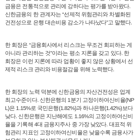
금융은 전통적으로 관리에 강하다는 평가를 받아왔다.
신한금융의 한 관계자는 “선제적 위험관리와 차별화된
건전성으로 은행 대손비용 감소가 나타났다”고 말했다.
한 회장은 “금융회사에서 리스크는 무조건 회피하는 게
아니라 관리하는 것”이라는 평소 지론을 갖고 있다. 한
회장은 이런 지론에 따라 업황이 좋지 않은 상황에서 선
제적 리스크 관리와 비용절감을 위해 노력했다.
한 회장의 노력 덕분에 신한금융의 자산건전성은 업계
최고수준이다. 신한은행의 1분기 고정이하여신비율(NP
L)은 1.15%로 국민은행(1.82%)과 하나은행(1.42%)보다
낮다. 신한은행은 지난해에도 1.16%의 고정이하여신비
율을 기록해 4대 금융지주사 중 가장 낮았다. 대표적 위
험관리 지표인 고정이하여신비율은 낮을수록 금융사가