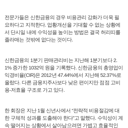
전문가들은 신한금융의 경우 비용관리 강화가 더욱 필
요하다고 지적한다. 업황개선을 기대할 수 없는 상황에
서 단시일 내에 수익성을 높이는 방법은 결국 허리띠를
졸라매는 것밖에 없다는 것이다.
신한금융의 1분기 판매관리비는 지난해 1분기보다 2.
1% 증가한 1032억 원을 기록했다. 신한금융의 총영업이
익경비율(CIR)은 2012년 47.44%에서 지난해 52.37%로
올랐다. 다른 금융지주사보다 낮은 편이지만 점점 고비
용-저효율 구조로 가고 있다.
한 회장은 지난 1월 신년사에서 “전략적 비용절감에 대
한 구체적 성과를 도출해야 한다”고 말했다. 수익성이 계
속 떨어지는 상황에서 살아남으려면 가볍고 효율적인