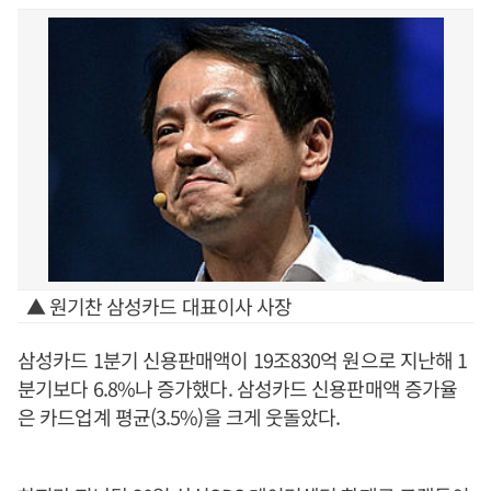
▲ 원기찬 삼성카드 대표이사 사장
삼성카드 1분기 신용판매액이 19조830억 원으로 지난해 1
분기보다 6.8%나 증가했다. 삼성카드 신용판매액 증가율
은 카드업계 평균(3.5%)을 크게 웃돌았다.