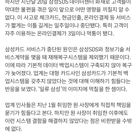
하지만 지난달 20일 삼성SDS 데이터센터 화재로 고객들이
막대한 불편을 겪은 일이 앞으로 어떤 영향을 끼칠지 알 수
없다. 이 사고로 체크카드, 현금인출, 온라인결제 등 서비스
가 짧게는 이틀 길게는 일주일이나 중단됐다. 특히 고객이
자주 이용하는 온라인결제가 3일이나 먹통이 됐다.
삼성카드 서비스가 중단된 원인은 삼성SDS와 정보기술 서
비스계약을 맺을 때 재해복구시스템을 제외했기 때문이다.
이에 따라 기본적 데이터 백업시스템이 구축되지 않아 복구
가 늦어졌다. 업계는 대형 카드사인 삼성카드가 기본적 백
업시스템을 갖추지 않았다는 것에 대해 이해하기 힘들다는
반응을 보였다. ‘일류 삼성’의 이미지에 먹칠을 한 셈이다.
업계 인사들은 지난 1월 취임한 원 사장에게 직접적 책임을
묻기가 힘들다고 본다. 하지만 원 사장이 취임한 이후에도
이런 시스템 결함을 해결하지 않았다는 점은 비판받을 수밖
에 없다.