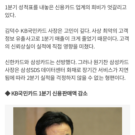
1분기 성적표를 내놓은 신용카드 업계의 희비가 엇갈리고
있다.
김덕수 KB국민카드 사장은 고민이 깊다. 사상 최악의 고객
정보 유출사고로 1분기 매출이 크게 줄었기 때문이다. 고객
의 신뢰상실이 실적에 직접 영향을 미쳤다.
신한카드와 삼성카드는 선방했다. 그러나 원기찬 삼성카드
사장은 삼성SDS 데이터센터 화재로 장기간 서비스가 지연
됨에 따라 2분기 실적을 걱정하지 않을 수 없는 형편이다.
◆ KB국민카드 1분기 신용판매액 감소