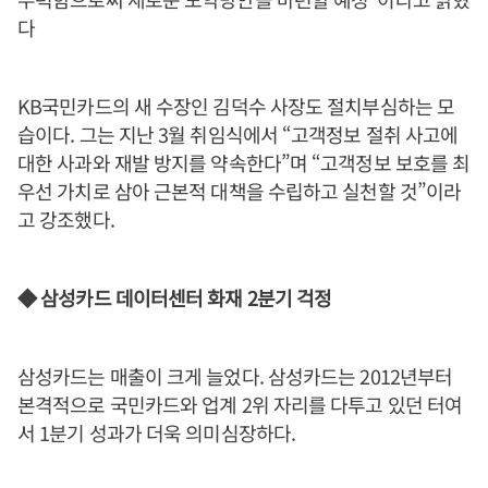
다
KB국민카드의 새 수장인 김덕수 사장도 절치부심하는 모
습이다. 그는 지난 3월 취임식에서 “고객정보 절취 사고에
대한 사과와 재발 방지를 약속한다”며 “고객정보 보호를 최
우선 가치로 삼아 근본적 대책을 수립하고 실천할 것”이라
고 강조했다.
◆ 삼성카드 데이터센터 화재 2분기 걱정
삼성카드는 매출이 크게 늘었다. 삼성카드는 2012년부터
본격적으로 국민카드와 업계 2위 자리를 다투고 있던 터여
서 1분기 성과가 더욱 의미심장하다.