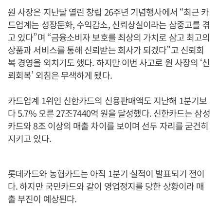
원 사장은 지난달 열린 창립 26주년 기념행사에서 “최근 카
드업계는 성장둔화, 수익감소, 신뢰상실이라는 삼중고를 겪
고 있다”며 “금융소비자 보호를 최상의 가치로 삼고 최고의
상품과 서비스를 통해 신뢰받는 회사가 되겠다”고 신뢰회
복 경영을 외치기도 했다. 하지만 이번 사고로 원 사장의 ‘신
뢰회복’ 외침은 무색하게 됐다.
카드업계 1위인 신한카드의 신용판매액도 지난해 1분기보
다 5.7% 오른 27조7440억 원을 달성했다. 신한카드는 삼성
카드와 8조 이상의 매출 차이를 보이며 선두 자리를 굳건히
지키고 있다.
롯데카드와 농협카드는 아직 1분기 실적이 발표되기 전이
다. 하지만 국민카드와 같이 영업정지를 당한 상황이라 매
출 부진이 예상된다.