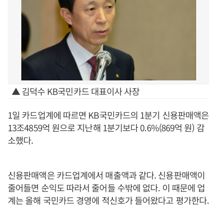
▲ 김덕수 KB국민카드 대표이사 사장
1일 카드업계에 따르면 KB국민카드의 1분기 신용판매액은
13조4859억 원으로 지난해 1분기보다 0.6%(869억 원) 감
소했다.
신용판매액은 카드업계에서 매출액과 같다. 신용판매액이
줄어들면 순익도 따라서 줄어들 수밖에 없다. 이 때문에 업
계는 올해 국민카드 경영에 적신호가 들어왔다고 평가한다.