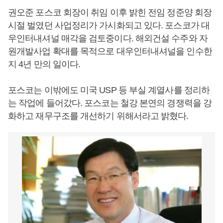
권오준 포스코 회장이 취임 이후 밝힌 전임 정준양 회장
시절 벌였던 사업정리가 가시화되고 있다. 포스코가 대
우인터내셔널 매각을 검토중이다. 해외건설 수주와 자
원개발사업 확대를 목적으로 대우인터내셔널을 인수한
지 4년 만의 일이다.
포스코는 이밖에도 미국 USP 등 부실 계열사를 정리하
는 작업에 들어갔다. 포스코는 철강 본연의 경쟁력을 강
화하고 재무구조를 개선하기 위해서라고 밝혔다.