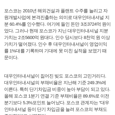
포스코는 2010년 해외건설과 플랜트 수주를 늘리고 자
원개발사업에 본격진출하는 의미로 대우인터내셔널 지
분 60.4%를 인수했다. 여기에 들인 돈만 3조3724억 원이
었다. 그러나 현재 포스코가 지닌 대우인터내셔널 지분
가치는 2조5600억 원대다. 인수 당시보다 8천억 원 이상
가치가 떨어졌다. 인수 후 대우인터내셔널이 영업이익
률 1%대를 기록하며 기대에 못 미친 실적을 보였기 때
문이다.
대우인터내셔널이 짊어진 빚도 포스코의 고민거리다.
대우인터내셔널의 부채비율은 지난해 기준 249.3%에
이른다. 특히 단기차입금 비중이 높아 부담이 되고 있다.
올해 포스코 1분기 연결 기준 부채비율은 89.6%로 이전
분기보다 5.3%포인트 늘어났다. 포스코 관계자는 “대우
인터내셔널 등이 단기 차입금을 늘려 포스코의 부채도