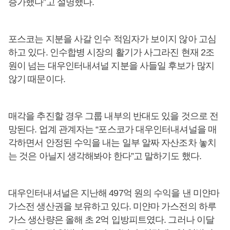
증가했다”고 설명했다.
포스코는 지분을 사갈 인수 적임자가 보이지 않아 고심
하고 있다. 인수합병 시장의 활기가 사그라진 현재 2조
원이 넘는 대우인터내셔널 지분을 사들일 후보가 많지
않기 때문이다.
매각을 추진할 경우 그룹 내부의 반대도 있을 것으로 전
망된다. 업계 관계자는 “포스코가 대우인터내셔널을 매
각하면서 안정된 수익을 내는 일부 알짜 자산조차 놓치
는 것은 아닐지 생각해봐야 한다”고 말하기도 했다.
대우인터내셔널은 지난해 497억 원의 수익을 낸 미얀마
가스전 생산권을 보유하고 있다. 미얀마 가스전의 하루
가스 생산량은 올해 초 2억 입방피트였다. 그러나 이달