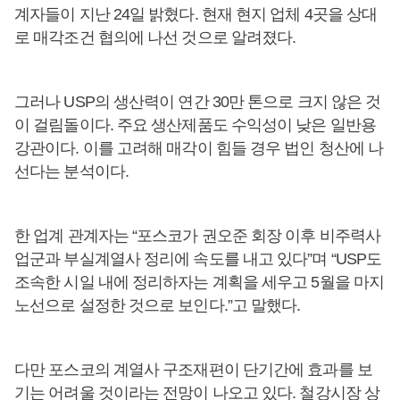
계자들이 지난 24일 밝혔다. 현재 현지 업체 4곳을 상대
로 매각조건 협의에 나선 것으로 알려졌다.
그러나 USP의 생산력이 연간 30만 톤으로 크지 않은 것
이 걸림돌이다. 주요 생산제품도 수익성이 낮은 일반용
강관이다. 이를 고려해 매각이 힘들 경우 법인 청산에 나
선다는 분석이다.
한 업계 관계자는 “포스코가 권오준 회장 이후 비주력사
업군과 부실계열사 정리에 속도를 내고 있다”며 “USP도
조속한 시일 내에 정리하자는 계획을 세우고 5월을 마지
노선으로 설정한 것으로 보인다.”고 말했다.
다만 포스코의 계열사 구조재편이 단기간에 효과를 보
기는 어려울 것이라는 전망이 나오고 있다. 철강시장 상