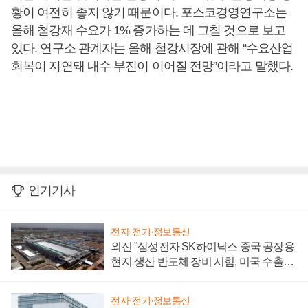
황이 여전히 좋지 않기 때문이다. 포스코경영연구소는
올해 철강재 수요가 1% 증가하는 데 그칠 것으로 보고
있다. 연구소 관계자는 올해 철강시장에 관해 “수요산업
회복이 지연돼 내수 부진이 이어질 전망”이라고 말했다.
인기기사
전자·전기·정보통신
외신 "삼성전자 SK하이닉스 중국 공장용
현지 생산 반도체 장비 시험, 미국 수출통
제 대비"
전자·전기·정보통신