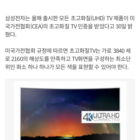
삼성전자는 올해 출시한 모든 초고화질(UHD) TV 제품이 미
국가전협회(CEA)의 초고화질 TV 인증을 받았다고 30일 밝
혔다.
미국가전협회 규정에 따르면 초고화질TV는 가로 3840 세
로 2160의 해상도를 만족하고 TV화면을 구성하는 최소단
위인 화소 하나 하나가 모든 색을 표현할 수 있어야 한다.