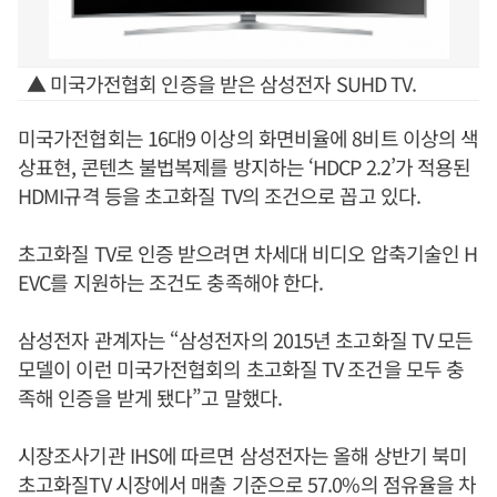
▲ 미국가전협회 인증을 받은 삼성전자 SUHD TV.
미국가전협회는 16대9 이상의 화면비율에 8비트 이상의 색
상표현, 콘텐츠 불법복제를 방지하는 ‘HDCP 2.2’가 적용된
HDMI규격 등을 초고화질 TV의 조건으로 꼽고 있다.
초고화질 TV로 인증 받으려면 차세대 비디오 압축기술인 H
EVC를 지원하는 조건도 충족해야 한다.
삼성전자 관계자는 “삼성전자의 2015년 초고화질 TV 모든
모델이 이런 미국가전협회의 초고화질 TV 조건을 모두 충
족해 인증을 받게 됐다”고 말했다.
시장조사기관 IHS에 따르면 삼성전자는 올해 상반기 북미
초고화질TV 시장에서 매출 기준으로 57.0%의 점유율을 차