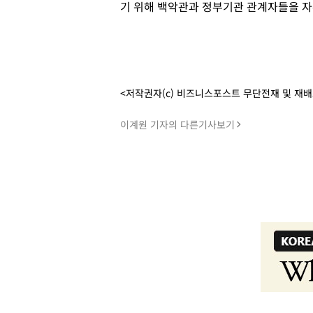
기 위해 백악관과 정부기관 관계자들을 자
<저작권자(c) 비즈니스포스트 무단전재 및 재
이계원 기자의 다른기사보기