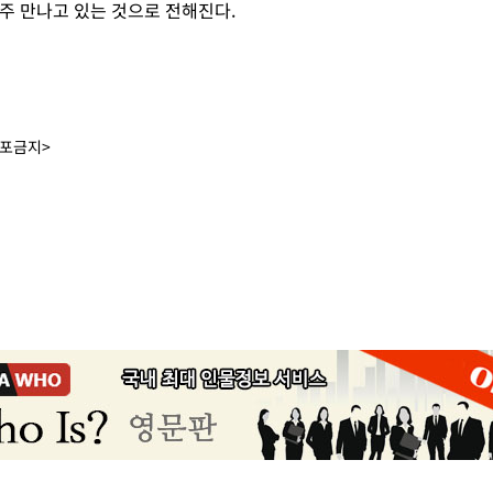
주 만나고 있는 것으로 전해진다.
배포금지>