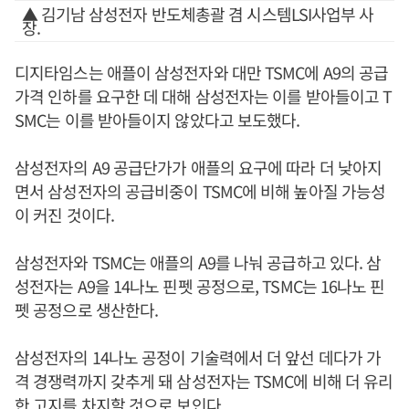
▲ 김기남 삼성전자 반도체총괄 겸 시스템LSI사업부 사
장.
디지타임스는 애플이 삼성전자와 대만 TSMC에 A9의 공급
가격 인하를 요구한 데 대해 삼성전자는 이를 받아들이고 T
SMC는 이를 받아들이지 않았다고 보도했다.
삼성전자의 A9 공급단가가 애플의 요구에 따라 더 낮아지
면서 삼성전자의 공급비중이 TSMC에 비해 높아질 가능성
이 커진 것이다.
삼성전자와 TSMC는 애플의 A9를 나눠 공급하고 있다. 삼
성전자는 A9을 14나노 핀펫 공정으로, TSMC는 16나노 핀
펫 공정으로 생산한다.
삼성전자의 14나노 공정이 기술력에서 더 앞선 데다가 가
격 경쟁력까지 갖추게 돼 삼성전자는 TSMC에 비해 더 유리
한 고지를 차지할 것으로 보인다.