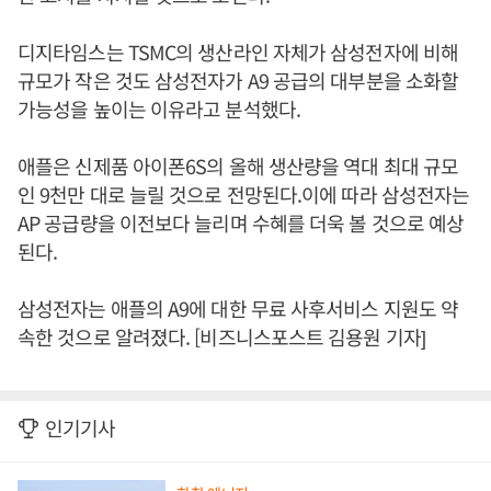
디지타임스는 TSMC의 생산라인 자체가 삼성전자에 비해
규모가 작은 것도 삼성전자가 A9 공급의 대부분을 소화할
가능성을 높이는 이유라고 분석했다.
애플은 신제품 아이폰6S의 올해 생산량을 역대 최대 규모
인 9천만 대로 늘릴 것으로 전망된다.이에 따라 삼성전자는
AP 공급량을 이전보다 늘리며 수혜를 더욱 볼 것으로 예상
된다.
삼성전자는 애플의 A9에 대한 무료 사후서비스 지원도 약
속한 것으로 알려졌다. [비즈니스포스트 김용원 기자]
인기기사