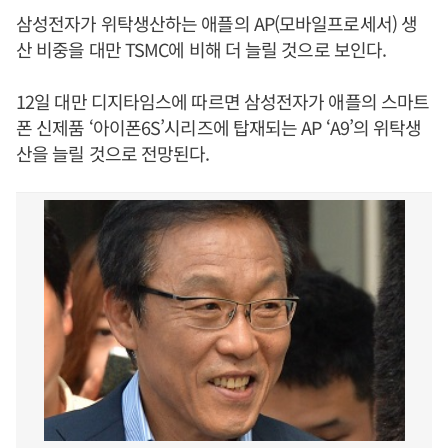
삼성전자가 위탁생산하는 애플의 AP(모바일프로세서) 생
산 비중을 대만 TSMC에 비해 더 늘릴 것으로 보인다.
12일 대만 디지타임스에 따르면 삼성전자가 애플의 스마트
폰 신제품 ‘아이폰6S’시리즈에 탑재되는 AP ‘A9’의 위탁생
산을 늘릴 것으로 전망된다.