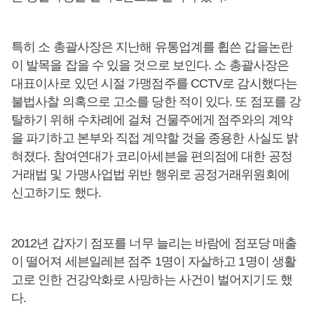
특히 소 총괄사장은 지난해 유통업계를 휩쓴 갑을논란
이 발목을 잡을 수 있을 것으로 보인다. 소 총괄사장은
대표이사로 있던 시절 가맹점주를 CCTV로 감시했다는
불법사찰 의혹으로 고소를 당한 적이 있다. 또 점포를 강
탈하기 위해 수차례에 걸쳐 건물주에게 점주와의 계약
을 파기하고 본부와 직접 계약할 것을 종용한 사실도 밝
혀졌다. 참여연대가 코리아세븐을 편의점에 대한 공정
거래법 및 가맹사업법 위반 행위로 공정거래위원회에
신고하기도 했다.
2012년 갑자기 점포를 너무 늘리는 바람에 점포당 매출
이 떨어져 세븐일레븐 점주 1명이 자살하고 1명이 생활
고로 인한 건강악화로 사망하는 사건이 벌어지기도 했
다.