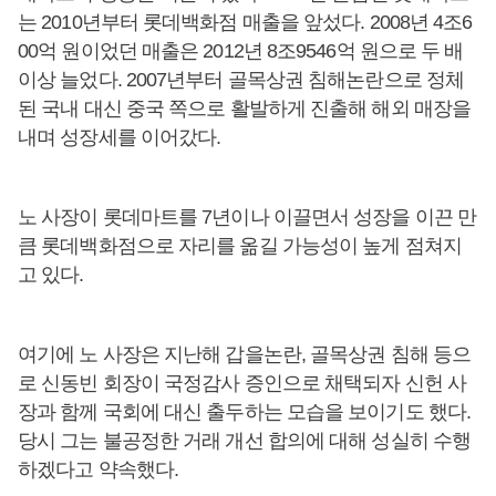
는 2010년부터 롯데백화점 매출을 앞섰다. 2008년 4조6
00억 원이었던 매출은 2012년 8조9546억 원으로 두 배
이상 늘었다. 2007년부터 골목상권 침해논란으로 정체
된 국내 대신 중국 쪽으로 활발하게 진출해 해외 매장을
내며 성장세를 이어갔다.
노 사장이 롯데마트를 7년이나 이끌면서 성장을 이끈 만
큼 롯데백화점으로 자리를 옮길 가능성이 높게 점쳐지
고 있다.
여기에 노 사장은 지난해 갑을논란, 골목상권 침해 등으
로 신동빈 회장이 국정감사 증인으로 채택되자 신헌 사
장과 함께 국회에 대신 출두하는 모습을 보이기도 했다.
당시 그는 불공정한 거래 개선 합의에 대해 성실히 수행
하겠다고 약속했다.