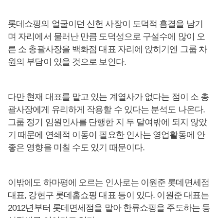
롯데쇼핑의 얼굴이던 신헌 사장이 도덕적 흠결을 남기
며 자리에서 물러난 만큼 도덕성으로 구설수에 많이 오
른 소 총괄사장을 백화점 대표 자리에 앉히기엔 그룹 차
원의 부담이 있을 것으로 보인다.
다만 현재 대표를 맡고 있는 계열사가 없다는 점이 소 총
괄사장에게 유리하게 작용할 수 있다는 분석도 나온다.
그룹 정기 임원인사를 단행한 지 두 달여밖에 되지 않았
기 때문에 연쇄적 이동이 필요한 인사는 영업활동에 안
좋은 영향을 미칠 수도 있기 때문이다.
이밖에도 하마평에 오르는 인사로는 이원준 롯데면세점
대표, 강현구 롯데홈쇼핑 대표 등이 있다. 이원준 대표는
2012년부터 롯데면세점을 맡아 한류쇼핑을 주도하는 등