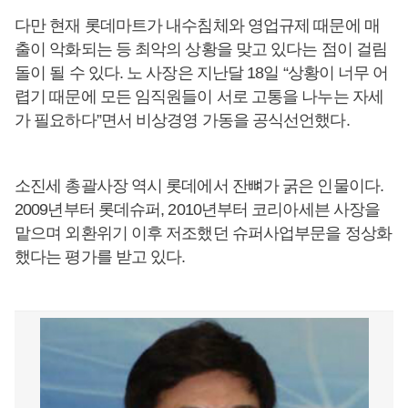
다만 현재 롯데마트가 내수침체와 영업규제 때문에 매
출이 악화되는 등 최악의 상황을 맞고 있다는 점이 걸림
돌이 될 수 있다. 노 사장은 지난달 18일 “상황이 너무 어
렵기 때문에 모든 임직원들이 서로 고통을 나누는 자세
가 필요하다”면서 비상경영 가동을 공식선언했다.
소진세 총괄사장 역시 롯데에서 잔뼈가 굵은 인물이다.
2009년부터 롯데슈퍼, 2010년부터 코리아세븐 사장을
맡으며 외환위기 이후 저조했던 슈퍼사업부문을 정상화
했다는 평가를 받고 있다.