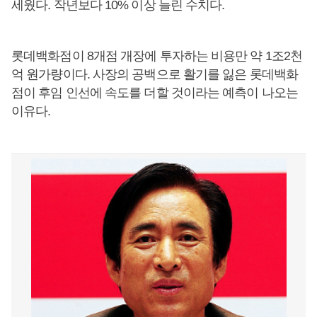
세웠다. 작년보다 10% 이상 늘린 수치다.
롯데백화점이 8개점 개장에 투자하는 비용만 약 1조2천
억 원가량이다. 사장의 공백으로 활기를 잃은 롯데백화
점이 후임 인선에 속도를 더할 것이라는 예측이 나오는
이유다.