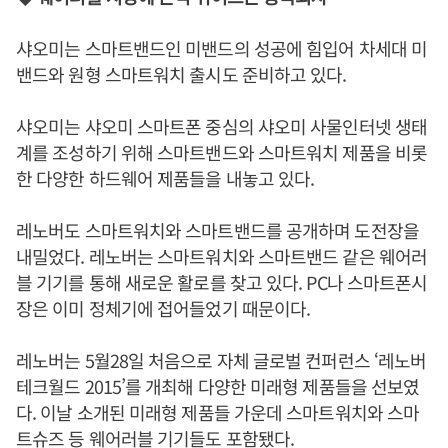
샤오미는 스마트밴드인 미밴드의 성공에 힘입어 차세대 미
밴드와 원형 스마트워치 출시도 준비하고 있다.
샤오미는 샤오미 스마트폰 중심의 샤오미 사물인터넷 생태
계를 조성하기 위해 스마트밴드와 스마트워치 제품을 비롯
한 다양한 하드웨어 제품들을 내놓고 있다.
레노버도 스마트워치와 스마트밴드를 공개하며 도전장을
내밀었다. 레노버는 스마트워치와 스마트밴드 같은 웨어러
블 기기를 통해 새로운 활로를 찾고 있다. PC나 스마트폰시
장은 이미 정체기에 접어들었기 때문이다.
레노버는 5월28일 처음으로 자체 글로벌 컨퍼런스 ‘레노버
테크월드 2015’를 개최해 다양한 미래형 제품들을 선보였
다. 이날 소개된 미래형 제품들 가운데 스마트워치와 스마
트슈즈 등 웨어러블 기기들도 포함됐다.