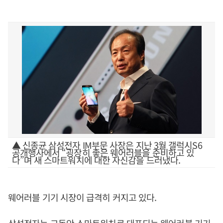
▲ 신종균 삼성전자 IM부문 사장은 지난 3월 갤럭시S6
공개행사에서 “굉장히 좋은 웨어러블을 준비하고 있
다”며 새 스마트워치에 대한 자신감을 드러냈다.
웨어러블 기기 시장이 급격히 커지고 있다.