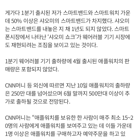
게가다 1분기 출시된 저가 스마트밴드와 스마트워치 가운
데 50% 이상은 샤오미의 스마트밴드가 차지했다. 샤오미
는 스마트밴드를 내놓은 지 채 1년도 되지 않았다. 스마트
폰시장에서 나타난 ‘샤오미 쇼크’가 웨어러블 기기 시장에
도 재현되려는 조짐을 보이고 있는 것이다.
1분기 웨어러블 기기 출하량에 4월 출시된 애플워치의 판
매량은 포함되지 않았다.
CNN머니 등 외신에 따르면 지난 10일 애플워치의 출하량
은 250만 대를 넘어섰으며 6월 말까지 500만대 이상이 추
가로 출하될 것으로 전망된다.
CNN머니는 “애플워치를 보유한 한 사람이 매주 최소 15~2
0명의 사람에게 애플워치를 보여주고 있는 데 이들 가운데
1명 이상은 애플워치를 구매하고자 예약주문을 하고 있