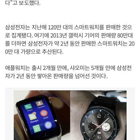
다”고 보도했다.
삼성전자는 지난해 120만 대의 스마트워치를 판매한 것으
로 집계됐다. 여기에 2013년 갤럭시 기어의 판매량 80만대
를 더하면 삼성전자가 약 2년 동안 판매한 스마트워치는 20
0만 대 가량으로 추산된다.
애플워치는 출시 2개월 만에, 샤오미는 5개월 만에 삼성전
자가 2년 동안 쌓아온 판매량을 넘어선 것이다.