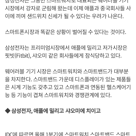
삼성전자는 그동안 스마트워치로 대표되는 웨어러블 기기
시장에서 강자로 군림해 왔는데 이제 애플과 중국회사들 사
이에 끼여 샌드위치 신세가 될 수 있다는 우려가 나온다.
스마트폰시장과 똑같은 상황이 벌어질 수 있다는 것이다.
삼성전자는 프리미엄시장에서 애플에 밀리고 저가시장은
핏빗(Fitbit), 샤오미 같은 회사들에게 잠식당하고 있다.
웨어러블 기기 시장은 스마트워치와 스마트밴드가 대부분
을 차지한다. 스마트밴드 가운데 디스플레이가 있는 제품들
은 시계 기능도 갖추고 있고 스마트폰과 연동된 헬스케어기
능 등 기능이 겹쳐 스마트워치와 경쟁관계에 있다.
◆ 삼성전자, 애플에 밀리고 샤오미에 치이고
IDC에 따르면 올해 1분기에 스마트워치 스마트밴드 스마트