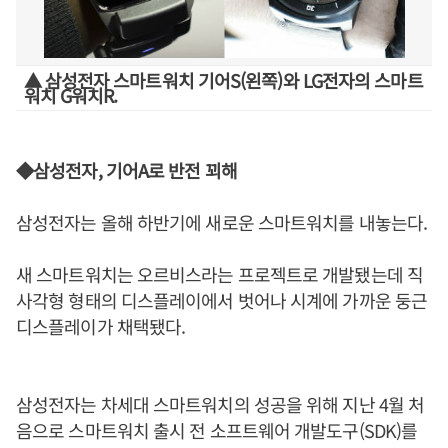
▲ 삼성전자 스마트워치 기어S(왼쪽)와 LG전자의 스마트
워치 G워치R.
◆삼성전자, 기어A로 반전 꾀해
삼성전자는 올해 하반기에 새로운 스마트워치를 내놓는다.
새 스마트워치는 오르비스라는 프로젝트로 개발됐는데 직
사각형 형태의 디스플레이에서 벗어나 시계에 가까운 둥근
디스플레이가 채택됐다.
삼성전자는 차세대 스마트워치의 성공을 위해 지난 4월 처
음으로 스마트워치 출시 전 소프트웨어 개발도구(SDK)를