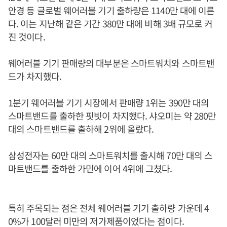
안경 등 글로벌 웨어러블 기기 출하량은 1140만 대에 이른
다. 이는 지난해 같은 기간 380만 대에 비해 3배 규모로 커
진 것이다.
웨어러블 기기 판매량의 대부분은 스마트워치와 스마트밴
드가 차지했다.
1분기 웨어러블 기기 시장에서 판매량 1위는 390만 대의
스마트밴드를 출하한 핏빗이 차지했다. 샤오미는 약 280만
대의 스마트밴드를 출하해 2위에 올랐다.
삼성전자는 60만 대의 스마트워치를 출시해 70만 대의 스
마트밴드를 출하한 가민에 이어 4위에 그쳤다.
특히 주목되는 점은 전체 웨어러블 기기 출하량 가운데 4
0%가 100달러 미만의 저가제품이었다는 점이다.