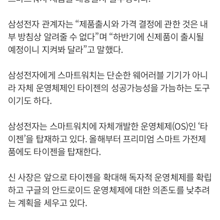
삼성전자 관계자는 “제품출시와 가격 결정에 관한 것은 내
부 방침상 알려줄 수 없다”며 “하반기에 신제품이 출시될
예정이니 지켜봐 달라”고 말했다.
삼성전자에게 스마트워치는 단순한 웨어러블 기기가 아니
라 자체 운영체제인 타이젠의 성공가능성을 가늠하는 도구
이기도 하다.
삼성전자는 스마트워치에 자체개발한 운영체제(OS)인 ‘타
이젠’을 탑재하고 있다. 올해부터 프리미엄 스마트 가전제
품에도 타이젠을 탑재한다.
신 사장은 앞으로 타이젠을 확대해 독자적 운영체제를 확립
하고 구글의 안드로이드 운영체제에 대한 의존도를 낮추려
는 계획을 세우고 있다.