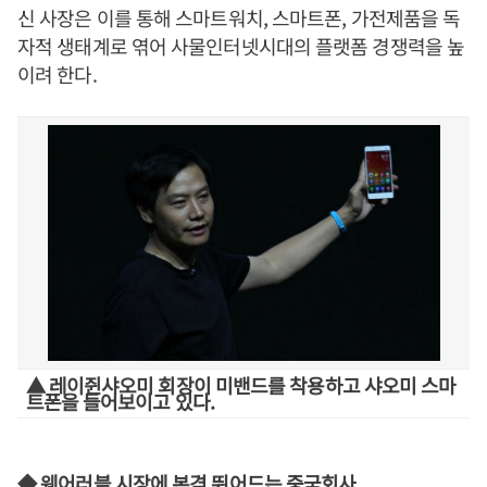
신 사장은 이를 통해 스마트워치, 스마트폰, 가전제품을 독
자적 생태계로 엮어 사물인터넷시대의 플랫폼 경쟁력을 높
이려 한다.
▲ 레이쥔샤오미 회장이 미밴드를 착용하고 샤오미 스마
트폰을 들어보이고 있다.
◆ 웨어러블 시장에 본격 뛰어드는 중국회사