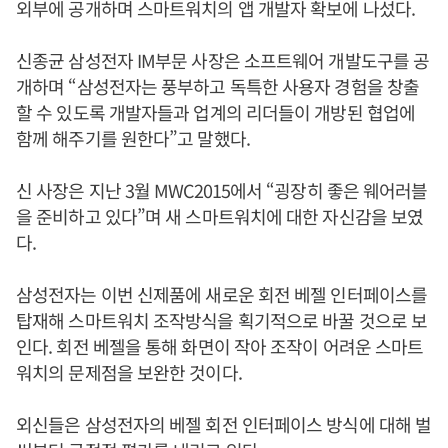
외부에 공개하며 스마트워치의 앱 개발자 확보에 나섰다.
신종균 삼성전자 IM부문 사장은 소프트웨어 개발도구를 공
개하며 “삼성전자는 풍부하고 독특한 사용자 경험을 창출
할 수 있도록 개발자들과 업계의 리더들이 개방된 협업에
함께 해주기를 원한다”고 말했다.
신 사장은 지난 3월 MWC2015에서 “굉장히 좋은 웨어러블
을 준비하고 있다”며 새 스마트워치에 대한 자신감을 보였
다.
삼성전자는 이번 신제품에 새로운 회전 베젤 인터페이스를
탑재해 스마트워치 조작방식을 획기적으로 바꿀 것으로 보
인다. 회전 베젤을 통해 화면이 작아 조작이 어려운 스마트
워치의 문제점을 보완한 것이다.
외신들은 삼성전자의 베젤 회전 인터페이스 방식에 대해 벌