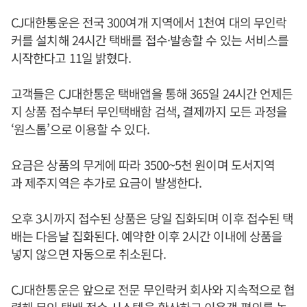
CJ대한통운은 전국 300여개 지역에서 1천여 대의 무인락
커를 설치해 24시간 택배를 접수·발송할 수 있는 서비스를
시작한다고 11일 밝혔다.
고객들은 CJ대한통운 택배앱을 통해 365일 24시간 언제든
지 상품 접수부터 무인택배함 검색, 결제까지 모든 과정을
‘원스톱’으로 이용할 수 있다.
요금은 상품의 무게에 따라 3500~5천 원이며 도서지역
과 제주지역은 추가로 요금이 발생한다.
오후 3시까지 접수된 상품은 당일 집화되며 이후 접수된 택
배는 다음날 집화된다. 예약한 이후 2시간 이내에 상품을
넣지 않으면 자동으로 취소된다.
CJ대한통운은 앞으로 전문 무인락커 회사와 지속적으로 협