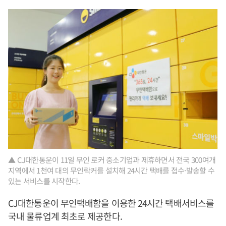
▲ CJ대한통운이 11일 무인 로커 중소기업과 제휴하면서 전국 300여개
지역에서 1천여 대의 무인락커를 설치해 24시간 택배를 접수·발송할 수
있는 서비스를 시작한다.
CJ대한통운이 무인택배함을 이용한 24시간 택배서비스를
국내 물류업계 최초로 제공한다.