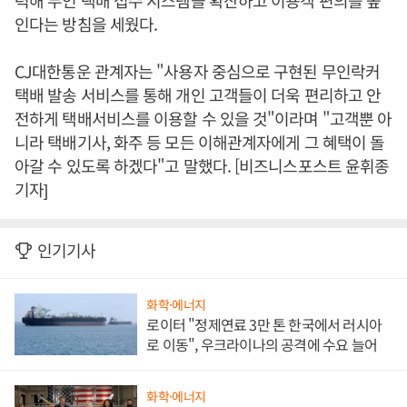
력해 무인 택배 접수 시스템을 확산하고 이용객 편의를 높
인다는 방침을 세웠다.
CJ대한통운 관계자는 "사용자 중심으로 구현된 무인락커
택배 발송 서비스를 통해 개인 고객들이 더욱 편리하고 안
전하게 택배서비스를 이용할 수 있을 것"이라며 "고객뿐 아
니라 택배기사, 화주 등 모든 이해관계자에게 그 혜택이 돌
아갈 수 있도록 하겠다"고 말했다. [비즈니스포스트 윤휘종
기자]
인기기사
화학·에너지
로이터 "정제연료 3만 톤 한국에서 러시아
로 이동", 우크라이나의 공격에 수요 늘어
화학·에너지