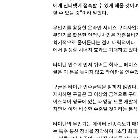
에게 인터넷에 접속할 수 있게 해줄 것이
할 수 있을 것”이라 말했다.
무인기를 활용한 온라인 서비스 구축사업
무인기를 활용한 인터넷사업은 각종설비가
획기적으로 줄어든다는 점이 매력적이다.
에서 발생할 시너지 효과도 기대하고 있다
타이탄 인수에 먼저 뛰어든 회사는 페이스
글은 이 틈을 놓치지 않고 타이탄을 인수했
구글은 타이탄 인수금액을 밝히지 않았다
제시하던 구글은 그 이상의 금액으로 구매
이스북이 영국에 있는 태양광 드론 개발회사
지면서 이와 비슷한 수준일 것이라는 분석
타이탄의 무인기는 데이터 전송속도가 매우
는 특수 통신 장비를 장착하여 1초당 최대