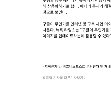
수행할 경우 배터리가 유지되기 어렵기 때
헤 상용화하기로 했다. 배터리 문제가 해
것으로 보인다.
구글이 무인기를 인터넷 망 구축 사업 이
나온다. 뉴욕 타임스는 “구글이 무인기를
이미지를 업데이트하는데 활용할 수 있다”
<저작권자(c) 비즈니스포스트 무단전재 및 재
최용혁 기자의 다른기사보기