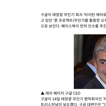
구글이 태양광 무인기 회사 ‘타이탄 에어
고 있던 ‘룬 프로젝트(무인기를 활용한 오지
으로 보인다. 페이스북이 먼저 인수를 추
▲ 래리 페이지 구글 CEO
구글이 14일 태양광 무인기 벤처회사인 
트리스저널이 보도했다. 구글 대변인은 “