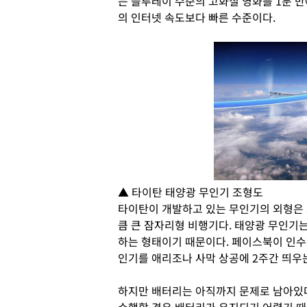
는 블루레이 수준의 고화질 영화를 1분 만
의 인터넷 속도보다 빠른 수준이다.
▲ 타이탄 태양광 무인기 조형도
타이탄이 개발하고 있는 무인기의 외형은 소
큼 큰 잠자리형 비행기다. 태양광 무인기는
하는 형태이기 때문이다. 페이스북이 인수한
인기를 애리조나 사막 상공에 2주간 띄우는
하지만 배터리는 아직까지 문제로 남아있다