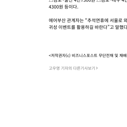
4300원 등이다.
에어부산 관계자는 “추석연휴에 서울로 와
귀성 이벤트를 활용하길 바란다”고 말했다
<저작권자(c) 비즈니스포스트 무단전재 및 재
고우영 기자의 다른기사보기