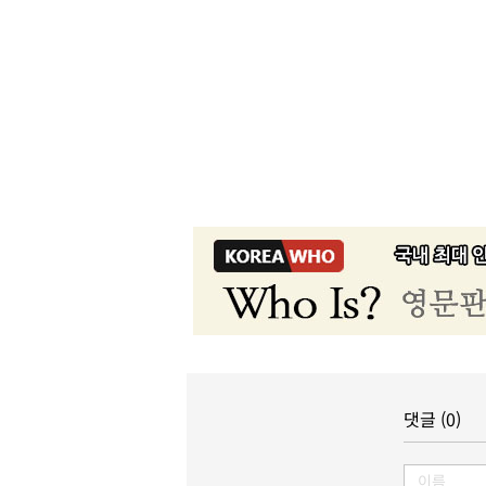
댓글 (0)