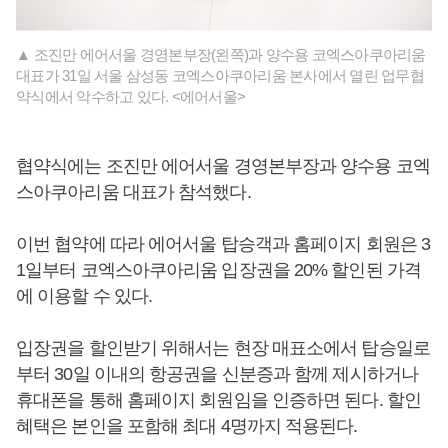
▲ 조진만 에어서울 경영본부장(왼쪽)과 양수용 코엑스아쿠아리움
대표가 31일 서울 삼성동 코엑스아쿠아리움 본사에서 열린 업무협
약식에서 악수하고 있다. <에어서울>
협약식에는 조진만 에어서울 경영본부장과 양수용 코엑
스아쿠아리움 대표가 참석했다.
이번 협약에 따라 에어서울 탑승객과 홈페이지 회원은 3
1일부터 코엑스아쿠아리움 입장권을 20% 할인된 가격
에 이용할 수 있다.
입장권을 할인받기 위해서는 현장 매표소에서 탑승일로
부터 30일 이내의 항공권을 신분증과 함께 제시하거나
휴대폰을 통해 홈페이지 회원임을 인증하면 된다. 할인
혜택은 본인을 포함해 최대 4명까지 적용된다.