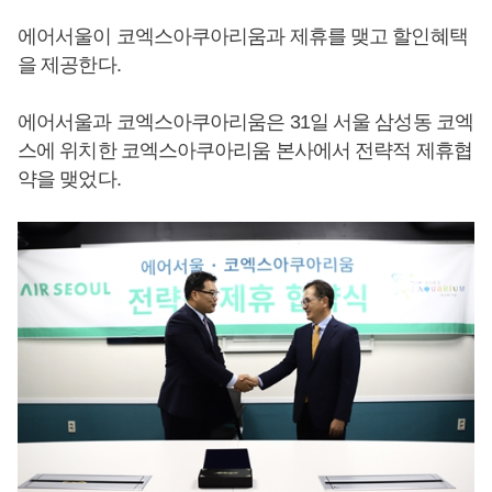
에어서울이 코엑스아쿠아리움과 제휴를 맺고 할인혜택
을 제공한다.
에어서울과 코엑스아쿠아리움은 31일 서울 삼성동 코엑
스에 위치한 코엑스아쿠아리움 본사에서 전략적 제휴협
약을 맺었다.