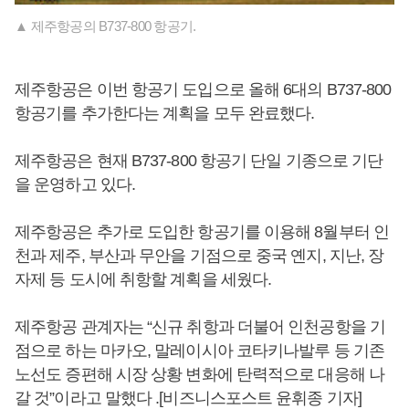
▲ 제주항공의 B737-800 항공기.
제주항공은 이번 항공기 도입으로 올해 6대의 B737-800
항공기를 추가한다는 계획을 모두 완료했다.
제주항공은 현재 B737-800 항공기 단일 기종으로 기단
을 운영하고 있다.
제주항공은 추가로 도입한 항공기를 이용해 8월부터 인
천과 제주, 부산과 무안을 기점으로 중국 옌지, 지난, 장
자제 등 도시에 취항할 계획을 세웠다.
제주항공 관계자는 “신규 취항과 더불어 인천공항을 기
점으로 하는 마카오, 말레이시아 코타키나발루 등 기존
노선도 증편해 시장 상황 변화에 탄력적으로 대응해 나
갈 것”이라고 말했다 .[비즈니스포스트 윤휘종 기자]