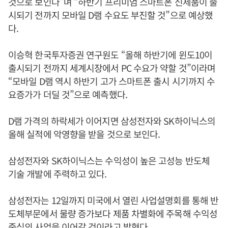
것으로 보인다”며 “하반기 프리미엄 스마트폰 신제품이 출
시되기 전까지 모바일 D램 수요도 부진할 것”으로 예상했
다.
이승혁 한국투자증권 연구원도 “올해 하반기에 윈도10이
출시되기 전까지 세계시장에서 PC 수요가 약할 것”이라며
“모바일 D램 역시 하반기 고가 스마트폰 출시 시기까지 수
요증가가 더딜 것”으로 예측했다.
D램 가격의 하락세가 이어지면 삼성전자와 SK하이닉스의
올해 실적에 악영향을 받을 것으로 보인다.
삼성전자와 SK하이닉스는 수익성이 높은 고성능 반도체
기술 개발에 주력하고 있다.
삼성전자는 12일까지 미국에서 열린 사업설명회를 통해 반
도체부문에서 물량 증가보다 제품 차별화에 주목해 수익성
중심의 사업을 이어갈 것이라고 밝혔다.