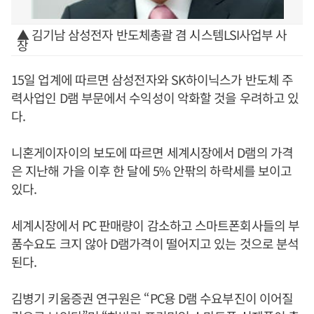
▲ 김기남 삼성전자 반도체총괄 겸 시스템LSI사업부 사
장
15일 업계에 따르면 삼성전자와 SK하이닉스가 반도체 주
력사업인 D램 부문에서 수익성이 악화할 것을 우려하고 있
다.
니혼게이자이의 보도에 따르면 세계시장에서 D램의 가격
은 지난해 가을 이후 한 달에 5% 안팎의 하락세를 보이고
있다.
세계시장에서 PC 판매량이 감소하고 스마트폰회사들의 부
품수요도 크지 않아 D램가격이 떨어지고 있는 것으로 분석
된다.
김병기 키움증권 연구원은 “PC용 D램 수요부진이 이어질