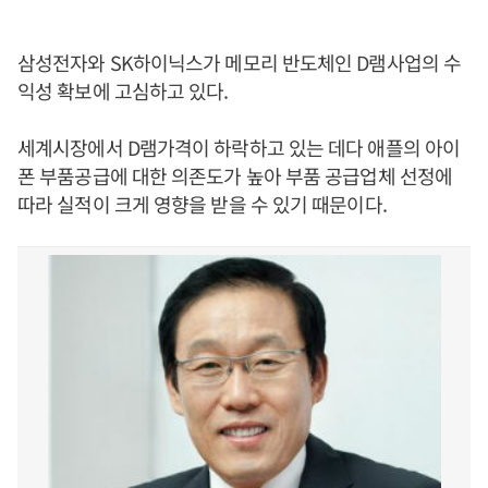
삼성전자와 SK하이닉스가 메모리 반도체인 D램사업의 수
익성 확보에 고심하고 있다.
세계시장에서 D램가격이 하락하고 있는 데다 애플의 아이
폰 부품공급에 대한 의존도가 높아 부품 공급업체 선정에
따라 실적이 크게 영향을 받을 수 있기 때문이다.