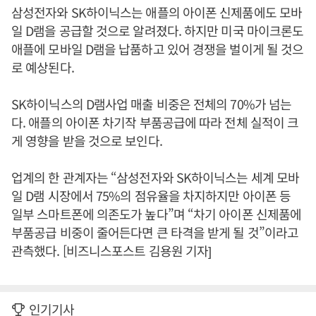
삼성전자와 SK하이닉스는 애플의 아이폰 신제품에도 모바
일 D램을 공급할 것으로 알려졌다. 하지만 미국 마이크론도
애플에 모바일 D램을 납품하고 있어 경쟁을 벌이게 될 것으
로 예상된다.
SK하이닉스의 D램사업 매출 비중은 전체의 70%가 넘는
다. 애플의 아이폰 차기작 부품공급에 따라 전체 실적이 크
게 영향을 받을 것으로 보인다.
업계의 한 관계자는 “삼성전자와 SK하이닉스는 세계 모바
일 D램 시장에서 75%의 점유율을 차지하지만 아이폰 등
일부 스마트폰에 의존도가 높다”며 “차기 아이폰 신제품에
부품공급 비중이 줄어든다면 큰 타격을 받게 될 것”이라고
관측했다. [비즈니스포스트 김용원 기자]
인기기사