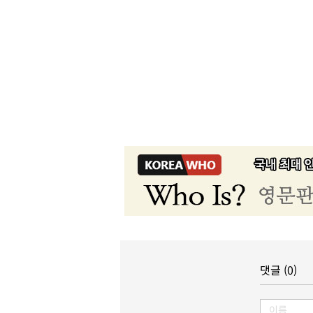
댓글 (0)