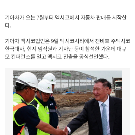
기아차가 오는 7월부터 멕시코에서 자동차 판매를 시작한
다.
기아차 멕시코법인은 9일 멕시코시티에서 전비호 주멕시코
한국대사, 현지 임직원과 기자단 등이 참석한 가운데 대규
모 컨퍼런스를 열고 멕시코 진출을 공식선언했다.