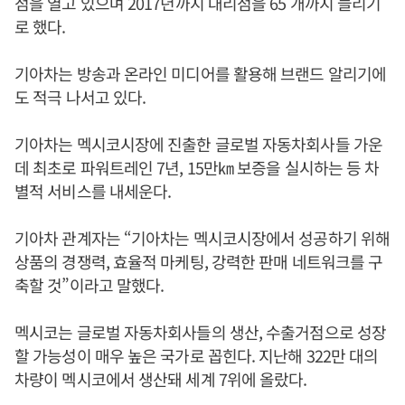
점을 열고 있으며 2017년까지 대리점을 65 개까지 늘리기
로 했다.
기아차는 방송과 온라인 미디어를 활용해 브랜드 알리기에
도 적극 나서고 있다.
기아차는 멕시코시장에 진출한 글로벌 자동차회사들 가운
데 최초로 파워트레인 7년, 15만㎞ 보증을 실시하는 등 차
별적 서비스를 내세운다.
기아차 관계자는 “기아차는 멕시코시장에서 성공하기 위해
상품의 경쟁력, 효율적 마케팅, 강력한 판매 네트워크를 구
축할 것”이라고 말했다.
멕시코는 글로벌 자동차회사들의 생산, 수출거점으로 성장
할 가능성이 매우 높은 국가로 꼽힌다. 지난해 322만 대의
차량이 멕시코에서 생산돼 세계 7위에 올랐다.