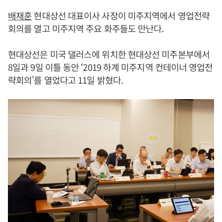
배재훈
현대상선 대표이사 사장이 미주지역에서 영업전략
회의를 열고 미주지역 주요 화주들도 만난다.
현대상선은 미국 댈러스에 위치한 현대상선 미주본부에서
8일과 9일 이틀 동안 ‘2019 하계 미주지역 컨테이너 영업전
략회의’를 열었다고 11일 밝혔다.