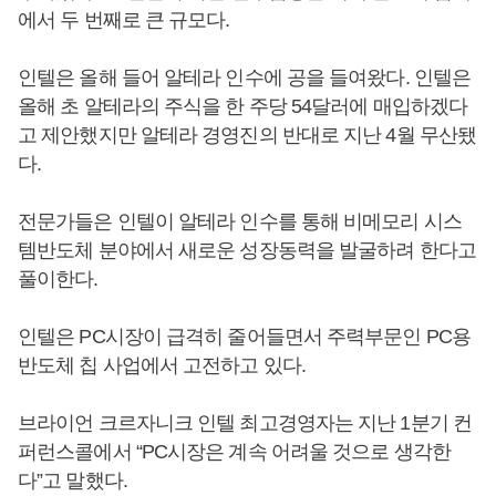
에서 두 번째로 큰 규모다.
인텔은 올해 들어 알테라 인수에 공을 들여왔다. 인텔은
올해 초 알테라의 주식을 한 주당 54달러에 매입하겠다
고 제안했지만 알테라 경영진의 반대로 지난 4월 무산됐
다.
전문가들은 인텔이 알테라 인수를 통해 비메모리 시스
템반도체 분야에서 새로운 성장동력을 발굴하려 한다고
풀이한다.
인텔은 PC시장이 급격히 줄어들면서 주력부문인 PC용
반도체 칩 사업에서 고전하고 있다.
브라이언 크르자니크 인텔 최고경영자는 지난 1분기 컨
퍼런스콜에서 “PC시장은 계속 어려울 것으로 생각한
다”고 말했다.