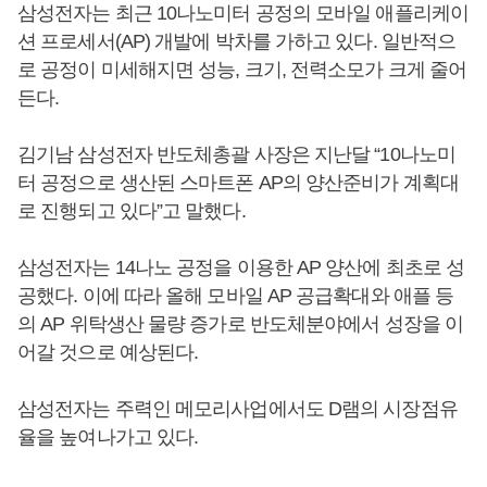
삼성전자는 최근 10나노미터 공정의 모바일 애플리케이
션 프로세서(AP) 개발에 박차를 가하고 있다. 일반적으
로 공정이 미세해지면 성능, 크기, 전력소모가 크게 줄어
든다.
김기남 삼성전자 반도체총괄 사장은 지난달 “10나노미
터 공정으로 생산된 스마트폰 AP의 양산준비가 계획대
로 진행되고 있다”고 말했다.
삼성전자는 14나노 공정을 이용한 AP 양산에 최초로 성
공했다. 이에 따라 올해 모바일 AP 공급확대와 애플 등
의 AP 위탁생산 물량 증가로 반도체분야에서 성장을 이
어갈 것으로 예상된다.
삼성전자는 주력인 메모리사업에서도 D램의 시장점유
율을 높여나가고 있다.