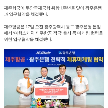
제주항공이 무안국제공항 취항 1주년을 맞아 광주은행
과 업무협약을 체결했다.
제주항공은 17일 오전 광주광역시 동구 광주은행 본점
에서 ‘여행스케치 제주항공 적금’ 출시 등 마케팅 협력을
위한 업무협약을 체결했다.