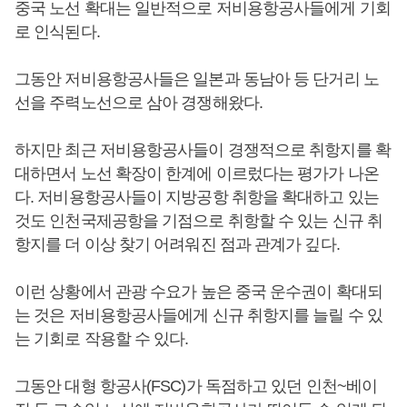
중국 노선 확대는 일반적으로 저비용항공사들에게 기회
로 인식된다.
그동안 저비용항공사들은 일본과 동남아 등 단거리 노
선을 주력노선으로 삼아 경쟁해왔다.
하지만 최근 저비용항공사들이 경쟁적으로 취항지를 확
대하면서 노선 확장이 한계에 이르렀다는 평가가 나온
다. 저비용항공사들이 지방공항 취항을 확대하고 있는
것도 인천국제공항을 기점으로 취항할 수 있는 신규 취
항지를 더 이상 찾기 어려워진 점과 관계가 깊다.
이런 상황에서 관광 수요가 높은 중국 운수권이 확대되
는 것은 저비용항공사들에게 신규 취항지를 늘릴 수 있
는 기회로 작용할 수 있다.
그동안 대형 항공사(FSC)가 독점하고 있던 인천~베이