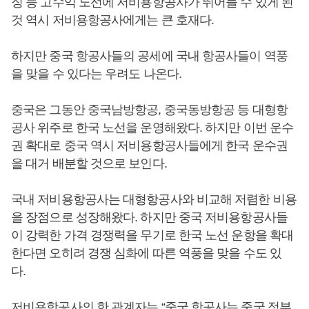
징 등 고수익 노선에 저비용항공사가 뛰어들 수 있게 된
것 역시 저비용항공사에게는 큰 호재다.
하지만 중국 항공사들의 공세에 국내 항공사들이 역풍
을 맞을 수 있다는 우려도 나온다.
중국은 그동안 중국남방항공, 중국동방항공 등 대형항
공사 위주로 한국 노선을 운영해왔다. 하지만 이번 운수
권 확대로 중국 역시 저비용항공사들에게 한국 운수권
을 대거 배분할 것으로 보인다.
국내 저비용항공사는 대형항공사와 비교해 저렴한 비용
을 장점으로 성장해왔다. 하지만 중국 저비용항공사들
이 강력한 가격 경쟁력을 무기로 한국 노선 운항을 확대
한다면 오히려 경쟁 심화에 따른 역풍을 맞을 수도 있
다.
저비용항공사의 한 관계자는 “중국 항공사는 중국 정부