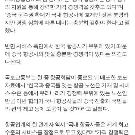
의 지원을 통해 강력한 가격 경쟁력을 갖추고 있다”며
“중국 운수권 확대가 국내 항공사에 호재인 것은 분명하
지만 경쟁 심화에 따른 대비는 충분히 갖춰야 한다”고 말
했다.
반면 서비스 측면에서 한국 항공사가 우위에 있기 때문
에 중국 항공사와 맞설 충분한 경쟁력이 있다는 의견도
나온다.
국토교통부는 한·중 항공회담이 종료된 뒤 배포한 보도
자료에서 “한국과 중국을 잇는 항공 노선은 기재 및 서비
스 수준 등에서 우리나라가 경쟁력 우위에 있는 노선인
만큼 이번 합의가 국내 항공사들의 중국 진출과 국민들
의 편의 제고 등에 도움이 될 것”이라고 말했다.
항공업계의 한 관계자 역시 “국내 항공사들은 세계 최고
수준의 서비스를 장점으로 두고 있다”며 “가격 경쟁력은