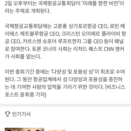
2일 오후부터는 국제항공교통회담이 ‘미래를 향한 비전’이
라는 주제로 개최된다.
국제항공교통회담에는 고춘퐁 싱가포르항공 CEO, 로빈 헤
이에스 제트블루항공 CEO, 크리스턴 오미에르 플라이비 항
공 CEO, 카르스텐 슈포어 루프트한자 그룹 CEO 등이 패널
로 참여한다. 토론 코너의 사회는 리처드 퀘스트 CNN 앵커
가 사회를 맡는다.
이번 총회기간 중에는 ‘다양성 및 포용성 상’이 최초로 수여
된다. 그 동안 항공업계에서 성 다양성과 포용성을 증진하
는 데 기여한 사람의 업적을 기리기 위한 것이다. [비즈니스
포스트 윤휘종 기자]
인기기사