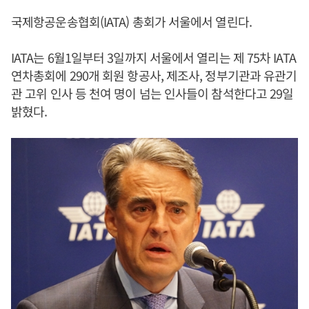
국제항공운송협회(IATA) 총회가 서울에서 열린다.
IATA는 6월1일부터 3일까지 서울에서 열리는 제 75차 IATA
연차총회에 290개 회원 항공사, 제조사, 정부기관과 유관기
관 고위 인사 등 천여 명이 넘는 인사들이 참석한다고 29일
밝혔다.