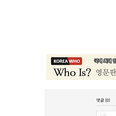
댓글 (0)