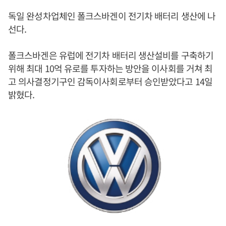
독일 완성차업체인 폴크스바겐이 전기차 배터리 생산에 나
선다.
폴크스바겐은 유럽에 전기차 배터리 생산설비를 구축하기
위해 최대 10억 유로를 투자하는 방안을 이사회를 거쳐 최
고 의사결정기구인 감독이사회로부터 승인받았다고 14일
밝혔다.