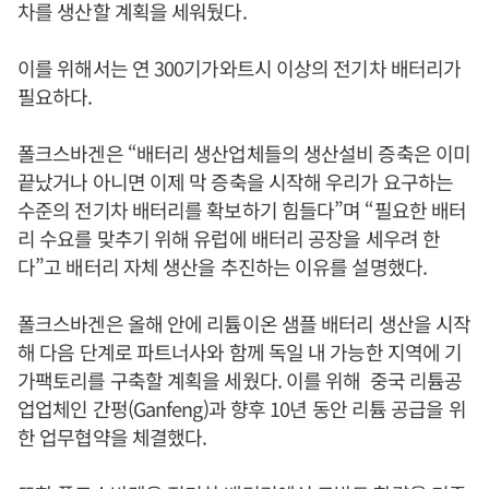
차를 생산할 계획을 세워뒀다.
이를 위해서는 연 300기가와트시 이상의 전기차 배터리가
필요하다.
폴크스바겐은 “배터리 생산업체들의 생산설비 증축은 이미
끝났거나 아니면 이제 막 증축을 시작해 우리가 요구하는
수준의 전기차 배터리를 확보하기 힘들다”며 “필요한 배터
리 수요를 맞추기 위해 유럽에 배터리 공장을 세우려 한
다”고 배터리 자체 생산을 추진하는 이유를 설명했다.
폴크스바겐은 올해 안에 리튬이온 샘플 배터리 생산을 시작
해 다음 단계로 파트너사와 함께 독일 내 가능한 지역에 기
가팩토리를 구축할 계획을 세웠다. 이를 위해 중국 리튬공
업업체인 간펑(Ganfeng)과 향후 10년 동안 리튬 공급을 위
한 업무협약을 체결했다.