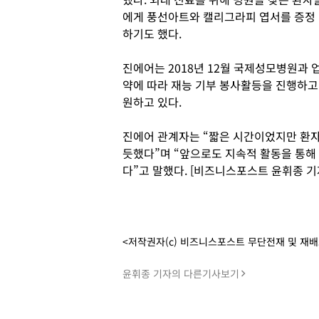
에게 풍선아트와 캘리그라피 엽서를 증정
하기도 했다.
진에어는 2018년 12월 국제성모병원과 
약에 따라 재능 기부 봉사활등을 진행하고
원하고 있다.
진에어 관계자는 “짧은 시간이었지만 환자
듯했다”며 “앞으로도 지속적 활동을 통해
다”고 말했다. [비즈니스포스트 윤휘종 기
<저작권자(c) 비즈니스포스트 무단전재 및 재
윤휘종 기자의 다른기사보기