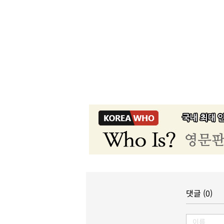
댓글 (0)