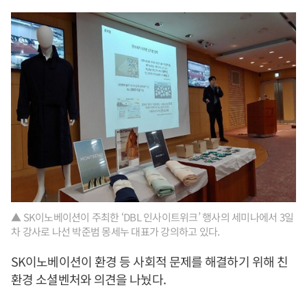
▲ SK이노베이션이 주최한 ‘DBL 인사이트위크’ 행사의 세미나에서 3일
차 강사로 나선 박준범 몽세누 대표가 강의하고 있다.
SK이노베이션이 환경 등 사회적 문제를 해결하기 위해 친
환경 소셜벤처와 의견을 나눴다.