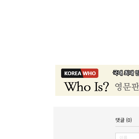
댓글 (0)