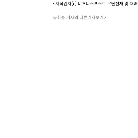
<저작권자(c) 비즈니스포스트 무단전재 및 재
윤휘종 기자의 다른기사보기