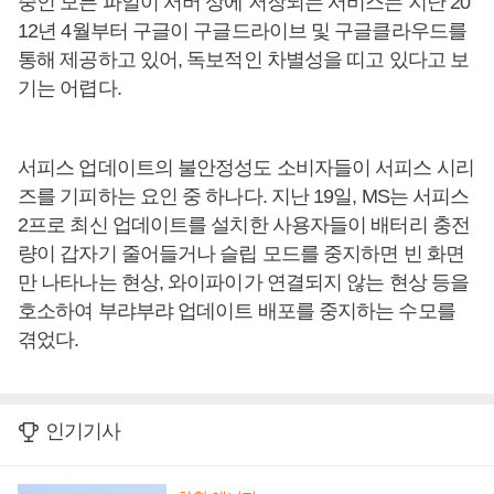
중인 모든 파일이 서버 상에 저장되는 서비스는 지난 20
12년 4월부터 구글이 구글드라이브 및 구글클라우드를
통해 제공하고 있어, 독보적인 차별성을 띠고 있다고 보
기는 어렵다.
서피스 업데이트의 불안정성도 소비자들이 서피스 시리
즈를 기피하는 요인 중 하나다. 지난 19일, MS는 서피스
2프로 최신 업데이트를 설치한 사용자들이 배터리 충전
량이 갑자기 줄어들거나 슬립 모드를 중지하면 빈 화면
만 나타나는 현상, 와이파이가 연결되지 않는 현상 등을
호소하여 부랴부랴 업데이트 배포를 중지하는 수모를
겪었다.
인기기사