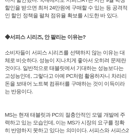
까지 할인했다. 국내에서도 서피스RT는 지난 9월 학생
할인을 받으면 최저 24만원에 구매할 수 있는 등 공격적
인 할인 정책을 펼쳐 점유율 확보를 시도한 바 있다.
◆서피스 시리즈, 안 팔리는 이유는?
소비자들이 서피스 시리즈를 선택하지 않는 이유는 대
체로 비슷하다. 성능이 지나치게 좋아서 오히려 문제란
것이다. 일반적으로 태블릿에서 기대하는 성능보다는
고성능인데, 그렇다고 아예 PC처럼 활용하자니 차라리
돈을 보태어 노트북 컴퓨터를 구매하는 것이 이득이라
는 반응이다.
MS는 현재 태블릿과 PC의 절충안적인 모델 개발에 주
력하고 있는 모습인데, 이는 MS가 시장의 요구를 정확
히 반영하지 못하고 있다는 의미이다. 서피스와 서피스2