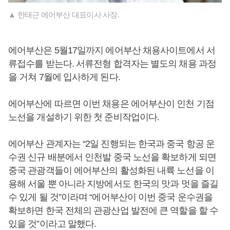
▲ 한태근 에어부산 대표이사 사장.
에어부산은 5월17일까지 에어부산 채용사이트에서 서
류접수를 받는다. 서류전형 합격자는 별도의 채용 과정
을 거쳐 7월에 입사하게 된다.
에어부산에 따르면 이번 채용은 에어부산이 인천 기점
노선을 개설하기 위한 첫 준비작업이다.
에어부산 관계자는 “2일 진행되는 한국과 중국 항공 운
수권 신규 배분에서 인천발 중국 노선을 확보하게 되면
중국 관광객들이 에어부산의 활성화된 내륙 노선을 이
용해 서울 뿐 아니라 지방에서도 한국의 맛과 멋을 즐길
수 있게 될 것”이라며 “에어부산이 이번 중국 운수권을
확보하면 한국 전체의 관광산업 발전에 큰 역할을 할 수
있을 것”이라고 말했다.