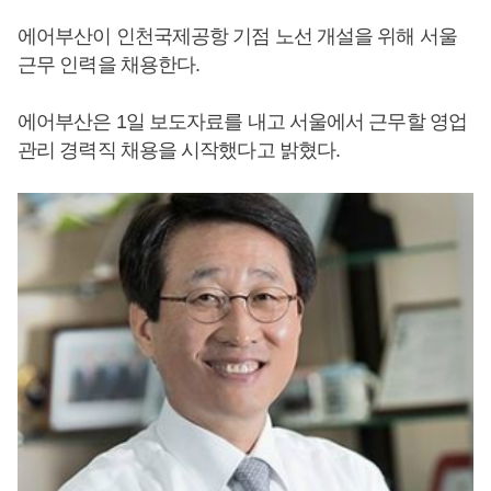
에어부산이 인천국제공항 기점 노선 개설을 위해 서울
근무 인력을 채용한다.
에어부산은 1일 보도자료를 내고 서울에서 근무할 영업
관리 경력직 채용을 시작했다고 밝혔다.